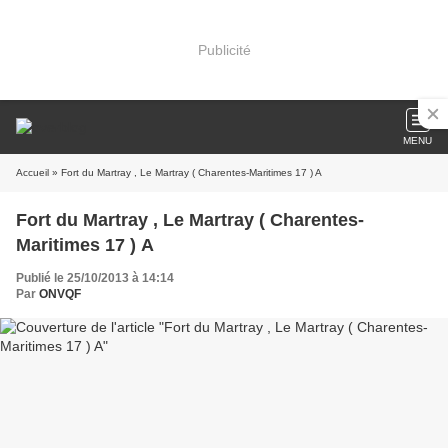
Publicité
MENU
Accueil
» Fort du Martray , Le Martray ( Charentes-Maritimes 17 ) A
Fort du Martray , Le Martray ( Charentes-
Maritimes 17 ) A
Publié le 25/10/2013 à 14:14
Par
ONVQF