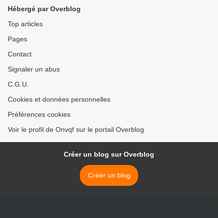
Hébergé par Overblog
Top articles
Pages
Contact
Signaler un abus
C.G.U.
Cookies et données personnelles
Préférences cookies
Voir le profil de Onvqf sur le portail Overblog
Créer un blog sur Overblog
Créer un blog