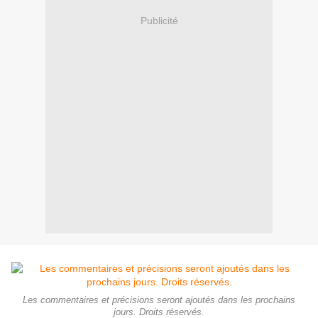
Publicité
Les commentaires et précisions seront ajoutés dans les prochains
jours. Droits réservés.