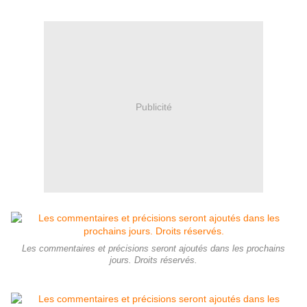
Publicité
Les commentaires et précisions seront ajoutés dans les prochains
jours. Droits réservés.