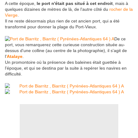
A cette époque,
le port n'était pas situé à cet endroit
, mais à
quelques dizaines de mètres de là, de l'autre côté du
rocher de la
Vierge
.
Il ne reste désormais plus rien de cet ancien port, qui a été
transformé pour donner la plage du Port-Vieux.
De ce
port, vous remarquerez cette curieuse construction située au-
dessus d'une colline (au centre de la photographie), il s'agit de
l'
Atalaye
.
Un promontoire où la présence des baleines était guettée à
l'époque, et qui se destina par la suite à repérer les navires en
difficulté.