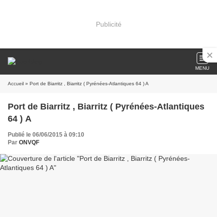
Publicité
MENU
Accueil
» Port de Biarritz , Biarritz ( Pyrénées-Atlantiques 64 ) A
Port de Biarritz , Biarritz ( Pyrénées-Atlantiques
64 ) A
Publié le 06/06/2015 à 09:10
Par
ONVQF