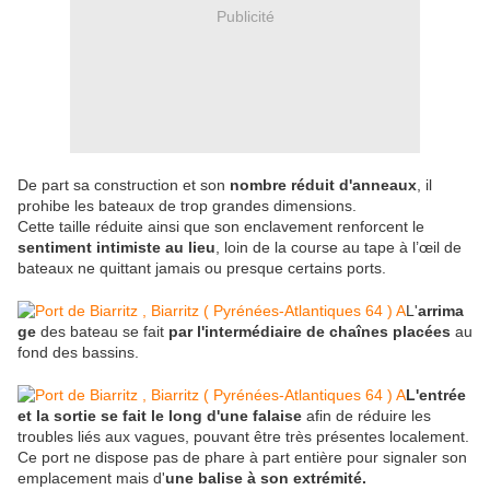
Publicité
De part sa construction et son
nombre réduit d'anneaux
, il
prohibe les bateaux de trop grandes dimensions.
Cette taille réduite ainsi que son enclavement renforcent le
sentiment intimiste au lieu
, loin de la course au tape à l’œil de
bateaux ne quittant jamais ou presque certains ports.
L'
arrima
ge
des bateau se fait
par l'intermédiaire de chaînes placées
au
fond des bassins.
L'entrée
et la sortie se fait le long d'une falaise
afin de réduire les
troubles liés aux vagues, pouvant être très présentes localement.
Ce port ne dispose pas de phare à part entière pour signaler son
emplacement mais d'
une balise à son extrémité.