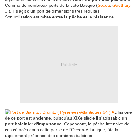
Comme de nombreux ports de la côte Basque (
Socoa
,
Guéthary
...), il s'agit d'un port de dimensions très réduites,
Son utilisation est mixte
entre la pêche et la plaisance
.
Publicité
L'histoire
de ce port est ancienne, puisqu'au XIXe siècle il s'agissait d'
un
port baleinier d'importance
. Cependant, la pêche intensive de
ces cétacés dans cette partie de l'Océan-Atlantique, ôta la
rapidement présence des dernières baleines.