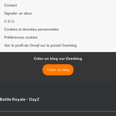
Contact
Signaler un abus
C.G.U.
Cookies et données personnelles
Préférences cookies
Voir le profil de Onvqf sur le portail Overblog
Créer un blog sur Overblog
Créer un blog
 Battle Royale - DayZ