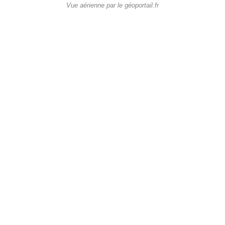
Vue aérienne par le géoportail.fr