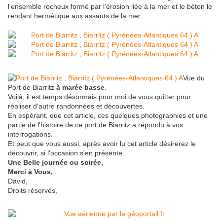
l'ensemble rocheux formé par l'érosion liée à la mer et le béton le
rendant hermétique aux assauts de la mer.
Vue du
Port de Biarritz
à marée basse
.
Voilà, il est temps désormais pour moi de vous quitter pour
réaliser d'autre randonnées et découvertes.
En espérant, que cet article, ces quelques photographies et une
partie de l'histoire de ce port de Biarritz a répondu à vos
interrogations.
Et peut que vous aussi, après avoir lu cet article désirerez le
découvrir, si l'occasion s'en présente.
Une Belle journée ou soirée,
Merci à Vous,
David,
Droits réservés,