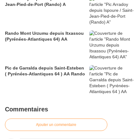
Jean-Pied-de-Port (Rando) A
Rando Mont Urzumu depuis Itxassou
(Pyrénées-Atlantiques 64) AA
Pic de Garralda depuis Saint-Esteben
( Pyrénées-Atlantiques 64 ) AA Rando
Commentaires
Ajouter un commentaire