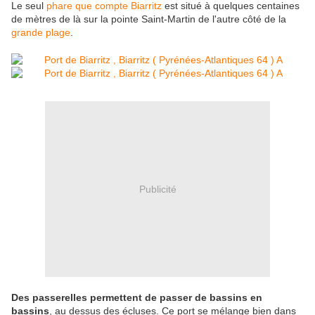
Le seul
phare que compte Biarritz
est situé à quelques centaines
de mètres de là sur la pointe Saint-Martin de l'autre côté de la
grande plage
.
Publicité
Des passerelles permettent de passer de bassins en
bassins
, au dessus des écluses. Ce port se mélange bien dans