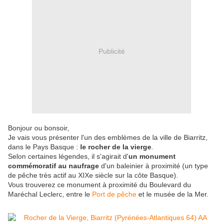
Publicité
Bonjour ou bonsoir,
Je vais vous présenter l'un des emblèmes de la ville de Biarritz,
dans le Pays Basque :
le rocher de la vierge
.
Selon certaines légendes, il s'agirait d'
un monument
commémoratif au naufrage
d'un baleinier à proximité (un type
de pêche très actif au XIXe siècle sur la côte Basque).
Vous trouverez ce monument à proximité du Boulevard du
Maréchal Leclerc, entre le
Port de pêche
et le musée de la Mer.