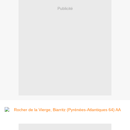
Publicité