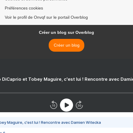
Préférences cookies
Voir le profil de Onvqf sur le portail Overblog
Créer un blog sur Overblog
Créer un blog
 DiCaprio et Tobey Maguire, c'est lui ! Rencontre avec Dam
bey Maguire, c'est lui ! Rencontre avec Damien Witecka