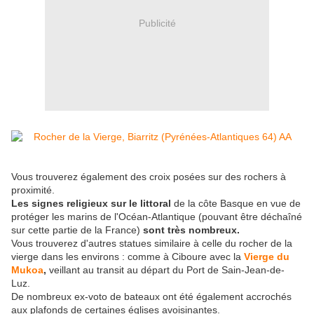
Publicité
Vous trouverez également des croix posées sur des rochers à
proximité.
Les signes religieux sur le littoral
de la côte Basque en vue de
protéger les marins de l'Océan-Atlantique (pouvant être déchaîné
sur cette partie de la France)
sont très nombreux.
Vous trouverez d'autres statues similaire à celle du rocher de la
vierge dans les environs : comme à Ciboure avec la
Vierge du
Mukoa
,
veillant au transit au départ du Port de Sain-Jean-de-
Luz.
De nombreux ex-voto de bateaux ont été également accrochés
aux plafonds de certaines églises avoisinantes.