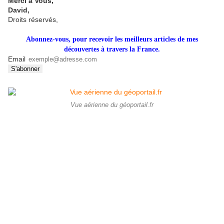
Merci à Vous,
David,
Droits réservés,
Abonnez-vous, pour recevoir les meilleurs articles de mes
découvertes à travers la France.
Email
Vue aérienne du géoportail.fr