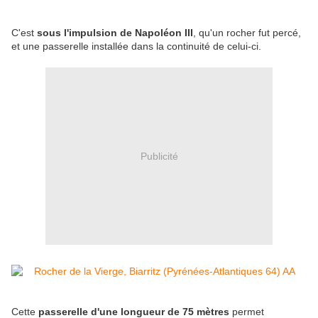
C'est
sous l'impulsion de Napoléon III
, qu'un rocher fut percé,
et une passerelle installée dans la continuité de celui-ci.
Publicité
Cette
passerelle d'une longueur de 75 mètres
permet