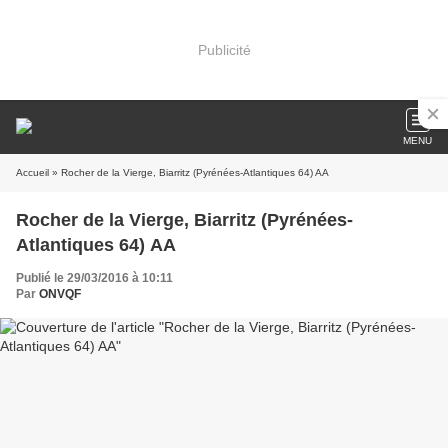
Publicité
MENU
Accueil
» Rocher de la Vierge, Biarritz (Pyrénées-Atlantiques 64) AA
Rocher de la Vierge, Biarritz (Pyrénées-
Atlantiques 64) AA
Publié le 29/03/2016 à 10:11
Par
ONVQF