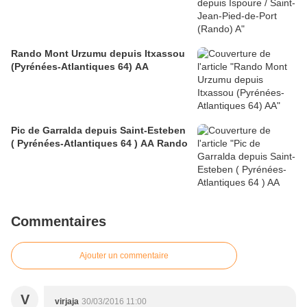
Rando Mont Urzumu depuis Itxassou
(Pyrénées-Atlantiques 64) AA
Pic de Garralda depuis Saint-Esteben
( Pyrénées-Atlantiques 64 ) AA Rando
Commentaires
Ajouter un commentaire
V
virjaja
30/03/2016 11:00