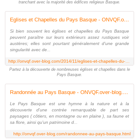
tranchant avec la majorité des édifices religieux Basque.
Eglises et Chapelles du Pays Basque - ONVQF.over-blog.com
Si bien souvent les églises et chapelles du Pays Basque
peuvent paraître sur leurs extérieurs assez rustiques voir
austères; elles sont pourtant généralement d'une grande
singularité avec de...
http://onvqf.over-blog.com/2014/11/eglises-et-chapelles-du-pays-basque.html
Partez à la découverte de nombreuses églises et chapelles dans le
Pays Basque.
Randonnée au Pays Basque - ONVQF.over-blog.com
Le Pays Basque est une hymne à la nature et à la
découverte d'une contrée remarquable de part ses
paysages ( côtiers, en montagne ou en plaine ), sa faune et
sa flore, ainsi qu'un patrimoine d...
http://onvqf.over-blog.com/randonnee-au-pays-basque.html