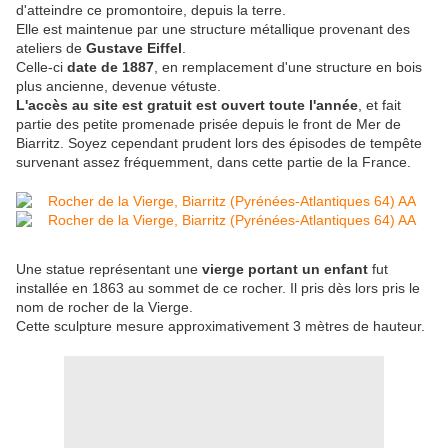
d'atteindre ce promontoire, depuis la terre.
Elle est maintenue par une structure métallique provenant des
ateliers de
Gustave Eiffel
.
Celle-ci
date de 1887
, en remplacement d'une structure en bois
plus ancienne, devenue vétuste.
L'accès au site est gratuit est ouvert toute l'année
, et fait
partie des petite promenade prisée depuis le front de Mer de
Biarritz. Soyez cependant prudent lors des épisodes de tempête
survenant assez fréquemment, dans cette partie de la France.
Une statue représentant une
vierge portant un enfant
fut
installée en 1863 au sommet de ce rocher. Il pris dès lors pris le
nom de rocher de la Vierge.
Cette sculpture mesure approximativement 3 mètres de hauteur.