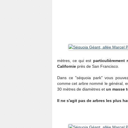
mètres, ce qui est
particulièrement
Californie
près de San Francisco.
Dans ce "séquoia park" vous pouve
comme cet arbre nommé le général, en
30 mètres de diamètres et
un masse t
Il ne s'agit pas de arbres les plus