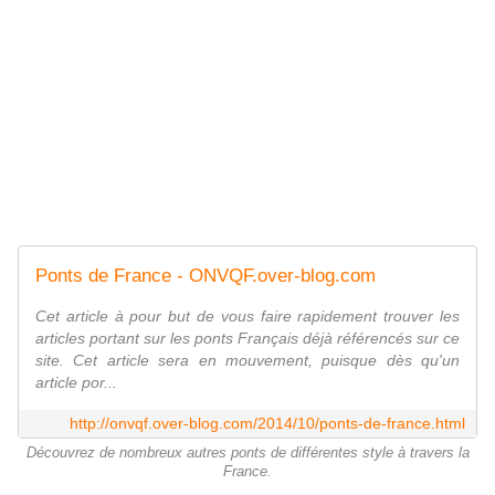
Ponts de France - ONVQF.over-blog.com
Cet article à pour but de vous faire rapidement trouver les
articles portant sur les ponts Français déjà référencés sur ce
site. Cet article sera en mouvement, puisque dès qu'un
article por...
http://onvqf.over-blog.com/2014/10/ponts-de-france.html
Découvrez de nombreux autres ponts de différentes style à travers la
France.