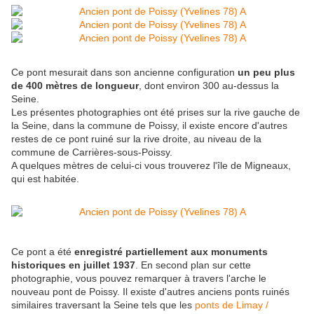
Ce pont mesurait dans son ancienne configuration
un peu plus
de 400 mètres de longueur
, dont environ 300 au-dessus la
Seine.
Les présentes photographies ont été prises sur la rive gauche de
la Seine, dans la commune de Poissy, il existe encore d'autres
restes de ce pont ruiné sur la rive droite, au niveau de la
commune de Carrières-sous-Poissy.
A quelques mètres de celui-ci vous trouverez l'île de Migneaux,
qui est habitée.
Ce pont a été
enregistré partiellement aux monuments
historiques en juillet 1937
. En second plan sur cette
photographie, vous pouvez remarquer à travers l'arche le
nouveau pont de Poissy. Il existe d'autres anciens ponts ruinés
similaires traversant la Seine tels que les
ponts de Limay /