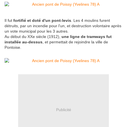
Il fut
fortifié et doté d'un pont-levis
. Les 4 moulins furent
détruits, par un incendie pour l'un, et destruction volontaire après
un vote municipal pour les 3 autres.
Au début du XXe siècle (1912),
une ligne de tramways fut
installée au-dessus
, et permettait de rejoindre la ville de
Pontoise.
Publicité