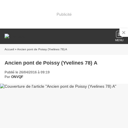
Publicité
MENU
Accueil
» Ancien pont de Poissy (Yvelines 78) A
Ancien pont de Poissy (Yvelines 78) A
Publié le 26/04/2016 à 09:19
Par
ONVQF