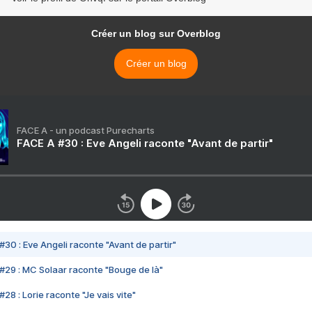
Créer un blog sur Overblog
Créer un blog
FACE A - un podcast Purecharts
FACE A #30 : Eve Angeli raconte "Avant de partir"
#30 : Eve Angeli raconte "Avant de partir"
#29 : MC Solaar raconte "Bouge de là"
28 : Lorie raconte "Je vais vite"