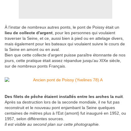
À l’instar de nombreux autres ponts, le pont de Poissy était un
lieu de collecte d'argent
, pour les personnes qui voulaient
traverser la Seine, et ce, aussi bien à pied ou en attelage divers,
mais également pour les bateaux qui voulaient suivre le cours de
la Seine en amont ou en aval.
Bien que cette collecte d'argent puisse paraître étonnante de nos
jours, cette pratique était assez répandue jusqu'au XIXe siècle,
sur de nombreux ponts Français.
Des filets de pêche étaient installés entre les arches la nuit
.
Après sa destruction lors de la seconde mondiale, il ne fut pas
reconstruit et le nouveau pont enjambant la Seine quelques
centaines de mètres plus à l'Est (amont) fut inauguré en 1952, ou
1957, selon différentes sources.
Il est visible au second plan sur cette photographie.