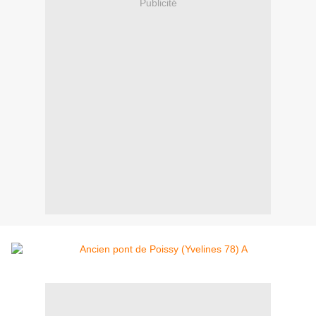
Publicité