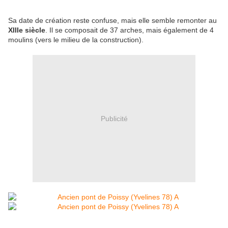
Sa date de création reste confuse, mais elle semble remonter au
XIIIe siècle
. Il se composait de 37 arches, mais également de 4
moulins (vers le milieu de la construction).
Publicité