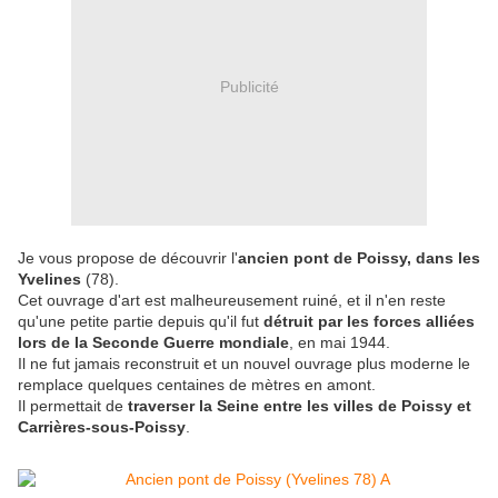
Publicité
Je vous propose de découvrir l'
ancien pont de Poissy, dans les
Yvelines
(78).
Cet ouvrage d'art est malheureusement ruiné, et il n'en reste
qu'une petite partie depuis qu'il fut
détruit par les forces alliées
lors de la Seconde Guerre mondiale
, en mai 1944.
Il ne fut jamais reconstruit et un nouvel ouvrage plus moderne le
remplace quelques centaines de mètres en amont.
Il permettait de
traverser la Seine entre les villes de Poissy et
Carrières-sous-Poissy
.