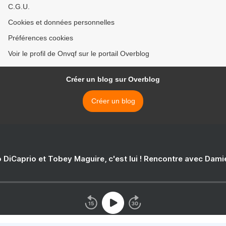
C.G.U.
Cookies et données personnelles
Préférences cookies
Voir le profil de Onvqf sur le portail Overblog
Créer un blog sur Overblog
Créer un blog
 DiCaprio et Tobey Maguire, c'est lui ! Rencontre avec Dam