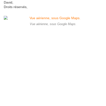
David,
Droits réservés,
Vue aérienne, sous Google Maps.