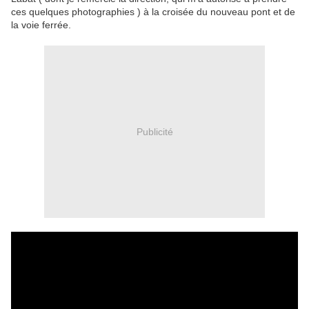
ces quelques photographies ) à la croisée du nouveau pont et de
la voie ferrée.
Publicité