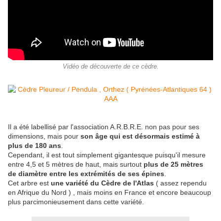
Vidéo de découverte de ce cèdre.
Il a été labellisé par l'association A.R.B.R.E. non pas pour ses
dimensions, mais pour
son âge qui est désormais estimé à
plus de 180 ans
.
Cependant, il est tout simplement gigantesque puisqu'il mesure
entre 4,5 et 5 mètres de haut, mais surtout
plus de 25 mètres
de diamètre entre les extrémités de ses épines
.
Cet arbre est
une variété du Cèdre de l'Atlas
( assez rependu
en Afrique du Nord ) , mais moins en France et encore beaucoup
plus parcimonieusement dans cette variété.