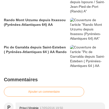
Rando Mont Urzumu depuis Itxassou
(Pyrénées-Atlantiques 64) AA
Pic de Garralda depuis Saint-Esteben
( Pyrénées-Atlantiques 64 ) AA Rando
Commentaires
Ajouter un commentaire
P
Prisci Virginie
17/05/2016 19:50