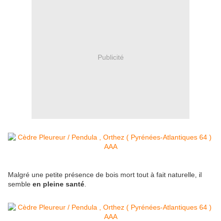
Publicité
Malgré une petite présence de bois mort tout à fait naturelle, il
semble
en pleine santé
.