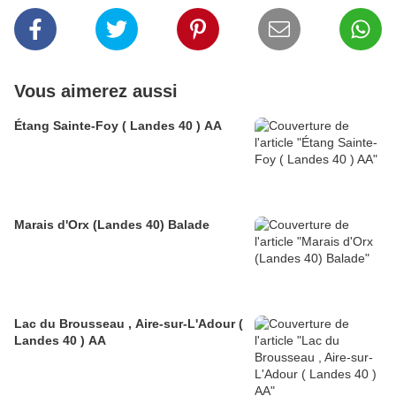
Vous aimerez aussi
Étang Sainte-Foy ( Landes 40 ) AA
Marais d'Orx (Landes 40) Balade
Lac du Brousseau , Aire-sur-L'Adour (
Landes 40 ) AA