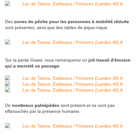
Des
zones de pêche pour les personnes à mobilité réduite
sont présentes, ainsi que des tables de pique-nique.
Sur la partie Ouest, vous remarquerez un
joli travail d'érosion
qui a morcelé ce passage
.
De
nombreux palmipèdes
sont présent et ne sont pas
effarouchés par la présence humaine.