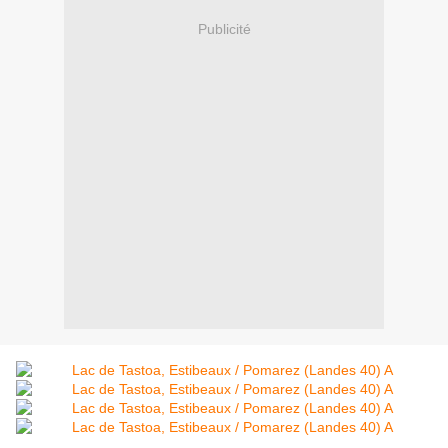
Publicité