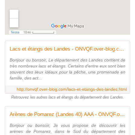
Lacs et étangs des Landes - ONVQF.over-blog.com
Bonjour ou bonsoir, Le département des Landes contient de
très nombreux lacs et étangs. Certains d'entre eux sont bien
souvent des lieux idéaux pour la pêche, une promenade en
famille, des act...
http://onvqf.over-blog.com/lacs-et-etangs-des-landes.html
Retrouvez les autres lacs et étangs du département des Landes.
Arènes de Pomarez (Landes 40) AAA - ONVQF.over-blog.com
Bonjour ou bonsoir, Je vous propose de découvrir les
arènes de Pomarez, dans le Sud du département des