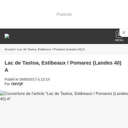
Publicité
MENU
Accueil
» Lac de Tastoa, Estibeaux / Pomarez (Landes 40) A
Lac de Tastoa, Estibeaux / Pomarez (Landes 40)
A
Publié le 28/08/2017 à 12:14
Par
ONVQF