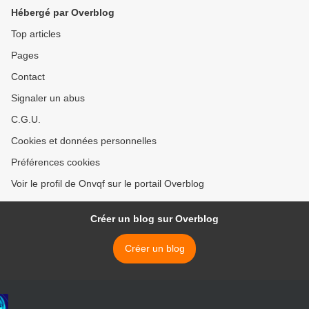
Hébergé par Overblog
Top articles
Pages
Contact
Signaler un abus
C.G.U.
Cookies et données personnelles
Préférences cookies
Voir le profil de Onvqf sur le portail Overblog
Créer un blog sur Overblog
Créer un blog