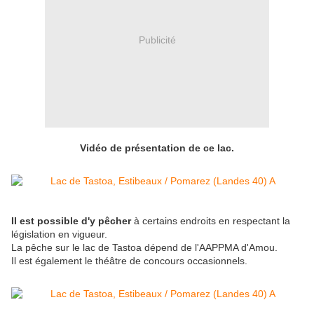
Publicité
Vidéo de présentation de ce lac.
Il est possible d'y pêcher
à certains endroits en respectant la
législation en vigueur.
La pêche sur le lac de Tastoa dépend de l'AAPPMA d'Amou.
Il est également le théâtre de concours occasionnels.