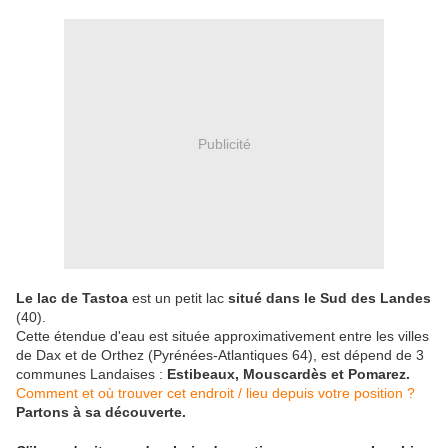
Publicité
Le lac de Tastoa
est un petit lac
situé dans le Sud des Landes
(40).
Cette étendue d'eau est située approximativement entre les villes
de Dax et de Orthez (Pyrénées-Atlantiques 64), est dépend de 3
communes Landaises :
Estibeaux, Mouscardès et Pomarez.
Comment et où trouver cet endroit / lieu depuis votre position ?
Partons à sa découverte.