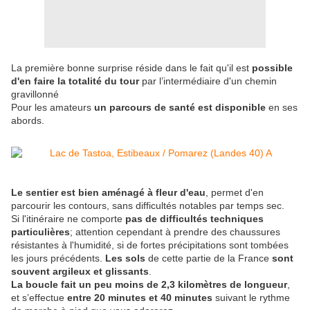
La première bonne surprise réside dans le fait qu'il est
possible
d'en faire la totalité du tour
par l’intermédiaire d'un chemin
gravillonné
Pour les amateurs
un parcours de santé est disponible
en ses
abords.
Le sentier est bien aménagé à fleur d'eau
, permet d'en
parcourir les contours, sans difficultés notables par temps sec.
Si l'itinéraire ne comporte
pas de difficultés techniques
particulières
; attention cependant à prendre des chaussures
résistantes à l'humidité, si de fortes précipitations sont tombées
les jours précédents.
Les sols
de cette partie de la France
sont
souvent argileux et glissants
.
La boucle fait un peu moins de 2,3 kilomètres de longueur
,
et s’effectue
entre 20 minutes et 40 minutes
suivant le rythme