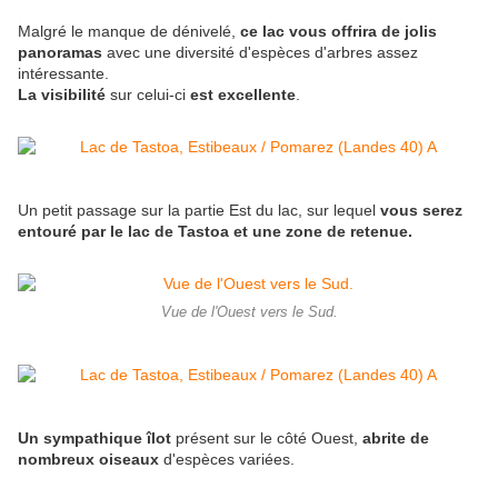
Malgré le manque de dénivelé,
ce lac vous offrira de jolis
panoramas
avec une diversité d'espèces d'arbres assez
intéressante.
La visibilité
sur celui-ci
est excellente
.
Un petit passage sur la partie Est du lac, sur lequel
vous serez
entouré par le lac de Tastoa et une zone de retenue.
Vue de l'Ouest vers le Sud.
Un sympathique îlot
présent sur le côté Ouest,
abrite de
nombreux oiseaux
d'espèces variées.