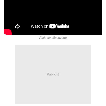
Vidéo de découverte.
Publicité