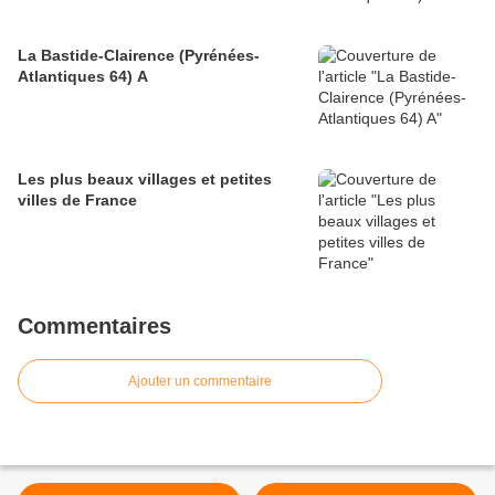
La Bastide-Clairence (Pyrénées-
Atlantiques 64) A
Les plus beaux villages et petites
villes de France
Commentaires
Ajouter un commentaire