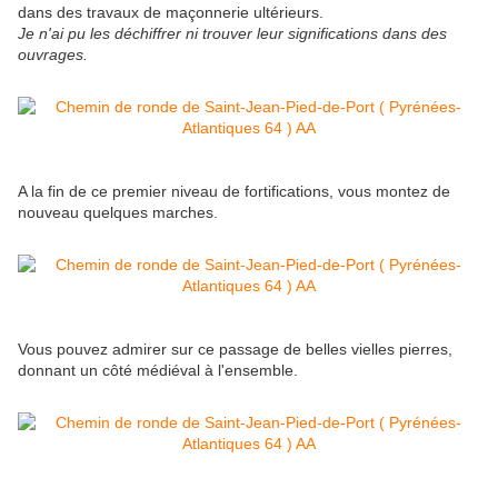
dans des travaux de maçonnerie ultérieurs.
Je n'ai pu les déchiffrer ni trouver leur significations dans des
ouvrages.
A la fin de ce premier niveau de fortifications, vous montez de
nouveau quelques marches.
Vous pouvez admirer sur ce passage de belles vielles pierres,
donnant un côté médiéval à l'ensemble.