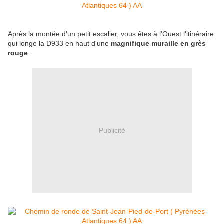
Après la montée d'un petit escalier, vous êtes à l'Ouest l'itinéraire
qui longe la D933 en haut d'une
magnifique muraille en grès
rouge
.
Publicité