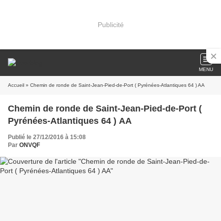
Publicité
MENU
Accueil
» Chemin de ronde de Saint-Jean-Pied-de-Port ( Pyrénées-Atlantiques 64 ) AA
Chemin de ronde de Saint-Jean-Pied-de-Port (
Pyrénées-Atlantiques 64 ) AA
Publié le 27/12/2016 à 15:08
Par
ONVQF