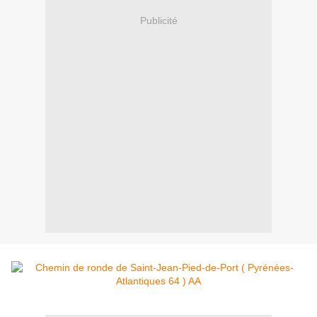
Publicité