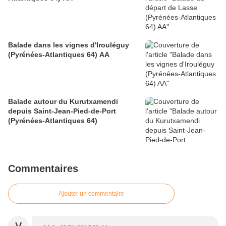
Balade dans les vignes d'Irouléguy
(Pyrénées-Atlantiques 64) AA
Balade autour du Kurutxamendi
depuis Saint-Jean-Pied-de-Port
(Pyrénées-Atlantiques 64)
Commentaires
Ajouter un commentaire