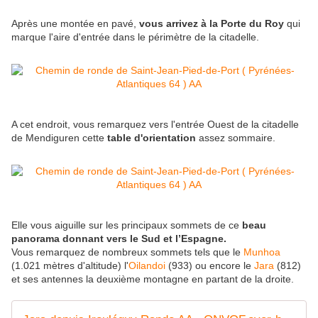
Après une montée en pavé,
vous arrivez à la Porte du Roy
qui
marque l'aire d'entrée dans le périmètre de la citadelle.
A cet endroit, vous remarquez vers l'entrée Ouest de la citadelle
de Mendiguren cette
table d'orientation
assez sommaire.
Elle vous aiguille sur les principaux sommets de ce
beau
panorama donnant vers le Sud et l’Espagne.
Vous remarquez de nombreux sommets tels que le
Munhoa
(1.021 mètres d'altitude) l'
Oilandoi
(933) ou encore le
Jara
(812)
et ses antennes la deuxième montagne en partant de la droite.