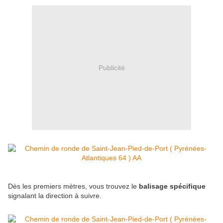
Publicité
Dès les premiers mètres, vous trouvez le
balisage spécifique
signalant la direction à suivre.