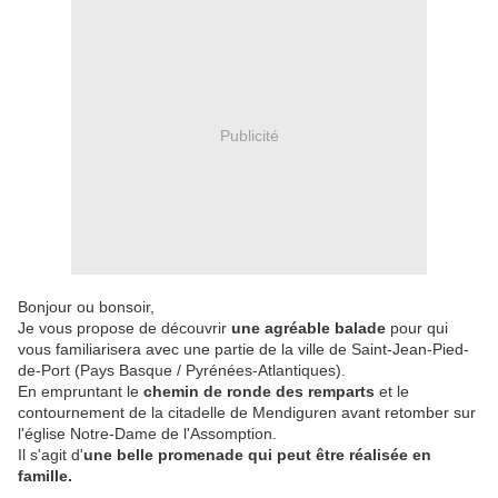
Publicité
Bonjour ou bonsoir,
Je vous propose de découvrir
une agréable balade
pour qui
vous familiarisera avec une partie de la ville de Saint-Jean-Pied-
de-Port (Pays Basque / Pyrénées-Atlantiques).
En empruntant le
chemin de ronde des remparts
et le
contournement de la citadelle de Mendiguren avant retomber sur
l'église Notre-Dame de l'Assomption.
Il s'agit d'
une belle promenade qui peut être réalisée en
famille.