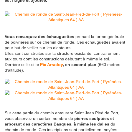
est fragile et ajourée.
Vous remarquez des échauguettes
prenant la forme générale
de poivrières sur ce chemin de ronde. Ces échauguettes avaient
pour but de veiller sur les alentours.
Elles sont construites sur la structure existante, contrairement
aux tours dont les constructions débutent à même le sol.
Derrière celle-ci
le
Pic Arradoy
, en second plan
(660 mètres
d'altitude).
Sur cette partie du chemin entourant Saint Jean Pied de Port,
vous observez un certain nombre de
pierres sculptées et
arborant des caractères Basques, à même les dalles
du
chemin de ronde. Ces inscriptions sont partiellement noyées