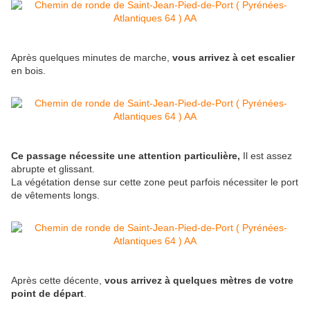
Après quelques minutes de marche,
vous arrivez à cet escalier
en bois.
Ce passage nécessite une attention particulière,
Il est assez
abrupte et glissant.
La végétation dense sur cette zone peut parfois nécessiter le port
de vêtements longs.
Après cette décente,
vous arrivez à quelques mètres de votre
point de départ
.