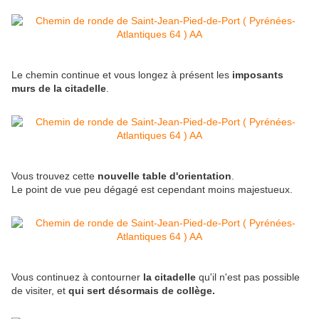
Le chemin continue et vous longez à présent les
imposants
murs de la citadelle
.
Vous trouvez cette
nouvelle table d'orientation
.
Le point de vue peu dégagé est cependant moins majestueux.
Vous continuez à contourner
la citadelle
qu'il n'est pas possible
de visiter, et
qui sert désormais de collège.