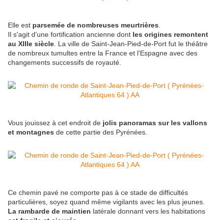
Elle est
parsemée de nombreuses meurtrières
.
Il s'agit d'une fortification ancienne dont
les origines remontent
au XIIIe siècle
. La ville de Saint-Jean-Pied-de-Port fut le théâtre
de nombreux tumultes entre la France et l'Espagne avec des
changements successifs de royauté.
Vous jouissez à cet endroit de
jolis panoramas sur les vallons
et montagnes
de cette partie des Pyrénées.
Ce chemin pavé ne comporte pas à ce stade de difficultés
particulières, soyez quand même vigilants avec les plus jeunes.
La rambarde de maintien
latérale donnant vers les habitations