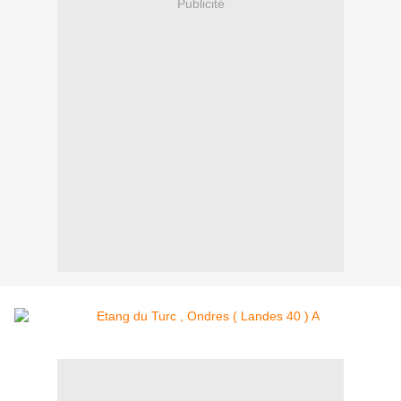
Publicité