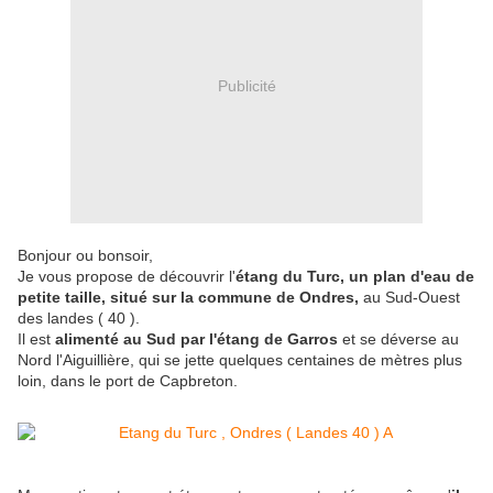
Publicité
Bonjour ou bonsoir,
Je vous propose de découvrir l'
étang du Turc, un plan d'eau de
petite taille, situé sur la commune de Ondres,
au Sud-Ouest
des landes ( 40 ).
Il est
alimenté au Sud par l'étang de Garros
et se déverse au
Nord l'Aiguillière, qui se jette quelques centaines de mètres plus
loin, dans le port de Capbreton.