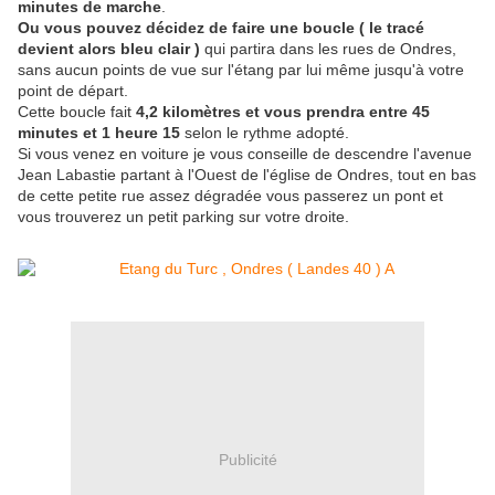
minutes de marche
.
Ou vous pouvez décidez de faire une boucle ( le tracé
devient alors bleu clair )
qui partira dans les rues de Ondres,
sans aucun points de vue sur l'étang par lui même jusqu'à votre
point de départ.
Cette boucle fait
4,2 kilomètres et vous prendra entre 45
minutes et 1 heure 15
selon le rythme adopté.
Si vous venez en voiture je vous conseille de descendre l'avenue
Jean Labastie partant à l'Ouest de l'église de Ondres, tout en bas
de cette petite rue assez dégradée vous passerez un pont et
vous trouverez un petit parking sur votre droite.
Publicité