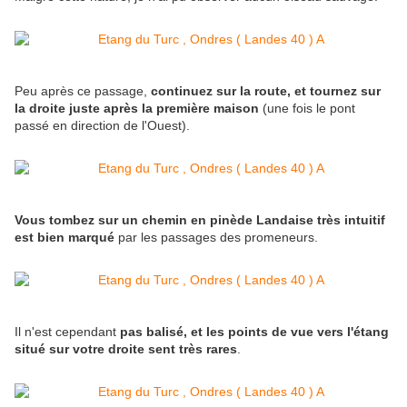
Peu après ce passage,
continuez sur la route, et tournez sur
la droite juste après la première maison
(une fois le pont
passé en direction de l'Ouest).
Vous tombez sur un chemin en pinède Landaise très intuitif
est bien marqué
par les passages des promeneurs.
Il n'est cependant
pas balisé, et les points de vue vers l'étang
situé sur votre droite sent très rares
.