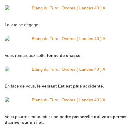
La vue se dégage.
Vous remarquez cette
tonne de chasse
.
En face de vous,
le versant Est est plus accidenté
.
Vous pourrez emprunter une
petite passerelle qui vous permet
d'arriver sur un îlot
.