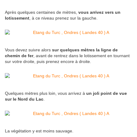
Après quelques centaines de mètres,
vous arrivez vers un
lotissement
, à ce niveau prenez sur la gauche.
Vous devez suivre alors
sur quelques mètres la ligne de
chemin de fer
, avant de rentrez dans le lotissement en tournant
sur votre droite, puis prenez encore à droite.
Quelques mètres plus loin, vous arrivez à
un joli point de vue
sur le Nord du Lac
.
La végétation y est moins sauvage.