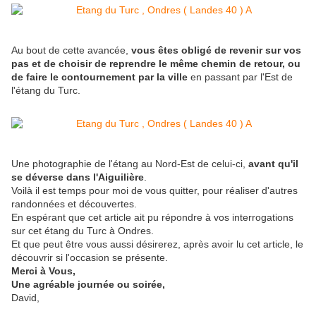
Au bout de cette avancée,
vous êtes obligé de revenir sur vos
pas et de choisir de reprendre le même chemin de retour, ou
de faire le contournement par la ville
en passant par l'Est de
l'étang du Turc.
Une photographie de l'étang au Nord-Est de celui-ci,
avant qu'il
se déverse dans l'Aiguilière
.
Voilà il est temps pour moi de vous quitter, pour réaliser d'autres
randonnées et découvertes.
En espérant que cet article ait pu répondre à vos interrogations
sur cet étang du Turc à Ondres.
Et que peut être vous aussi désirerez, après avoir lu cet article, le
découvrir si l'occasion se présente.
Merci à Vous,
Une agréable journée ou soirée,
David,