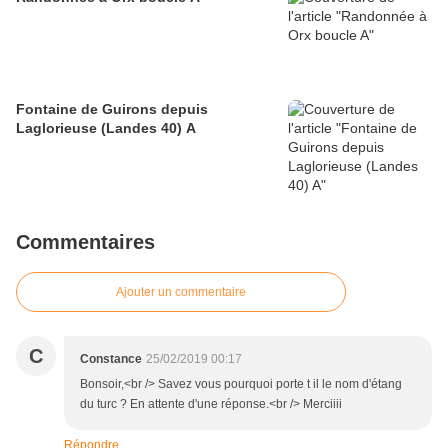
Fontaine de Guirons depuis
Laglorieuse (Landes 40) A
Commentaires
Ajouter un commentaire
C
Constance
25/02/2019 00:17
Bonsoir,<br /> Savez vous pourquoi porte t il le nom d'étang
du turc ? En attente d'une réponse.<br /> Merciiii
Répondre