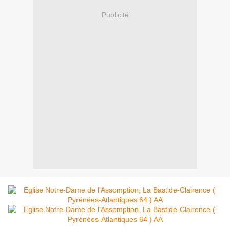
Publicité