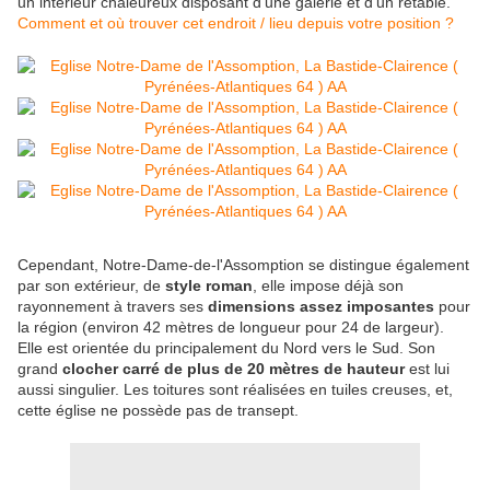
un intérieur chaleureux disposant d'une galerie et d'un retable.
Comment et où trouver cet endroit / lieu depuis votre position ?
Cependant, Notre-Dame-de-l'Assomption se distingue également
par son extérieur, de
style roman
, elle impose déjà son
rayonnement à travers ses
dimensions assez imposantes
pour
la région (environ 42 mètres de longueur pour 24 de largeur).
Elle est orientée du principalement du Nord vers le Sud. Son
grand
clocher carré de plus de 20 mètres de hauteur
est lui
aussi singulier. Les toitures sont réalisées en tuiles creuses, et,
cette église ne possède pas de transept.