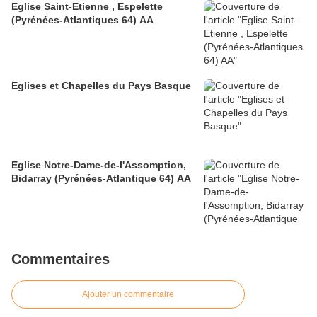
Eglise Saint-Etienne , Espelette
(Pyrénées-Atlantiques 64) AA
Eglises et Chapelles du Pays Basque
Eglise Notre-Dame-de-l'Assomption,
Bidarray (Pyrénées-Atlantique 64) AA
Commentaires
Ajouter un commentaire