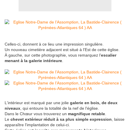
Celles-ci, donnent à ce lieu une impression singulière.
Un nouveau cimetière adjacent est situé à l'Est de cette église.
À gauche, sur cette photographie, vous remarquez l'
escalier
menant à la galerie intérieure
.
L'intérieur est marqué par une jolie
galerie en bois, de deux
niveaux
, qui entoure la totalité de la nef de l'église.
Dans le Chœur vous trouverez un
magnifique retable
.
Le
chevet extérieur réduit à sa plus simple expression
, laisse
apparaître l'implantation de celui-ci.