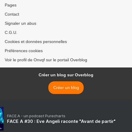
Pages
Contact
Signaler un abus
C.G.U.
Cookies et données personnelles
Préférences cookies
Voir le profil de Onvqf sur le portail Overblog
Créer un blog sur Overblog
Créer un blog
FACE A - un podcast Purecharts
FACE A #30 : Eve Angeli raconte "Avant de partir"