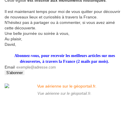
Cette église
est inscrite aux monuments historiques
.
Il est maintenant temps pour moi de vous quitter pour découvrir
de nouveaux lieux et curiosités à travers la France.
N'hésitez pas à partager ou à commenter, si vous avez aimé
cette découverte.
Une belle journée ou soirée à vous,
Au plaisir,
David,
Abonnez-vous, pour recevoir les meilleurs articles sur mes
découvertes, à travers la France (2 mails par mois).
Email
Vue aérienne sur le géoportail.fr.