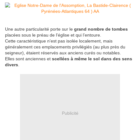
Une autre particularité porte sur le
grand nombre de tombes
placées sous le préau de l'église et qui l’entoure.
Cette caractéristique n'est pas isolée localement, mais
généralement ces emplacements privilégiés (au plus près du
seigneur), étaient réservés aux anciens curés ou notables.
Elles sont anciennes et
scellées à même le sol dans des sens
divers
.
Publicité