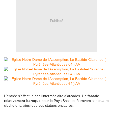
Publicité
L'entrée s’effectue par l’intermédiaire d'arcades. Un
façade
relativement baroque
pour le Pays Basque, à travers ses quatre
clochetons, ainsi que ses statues encadrés.