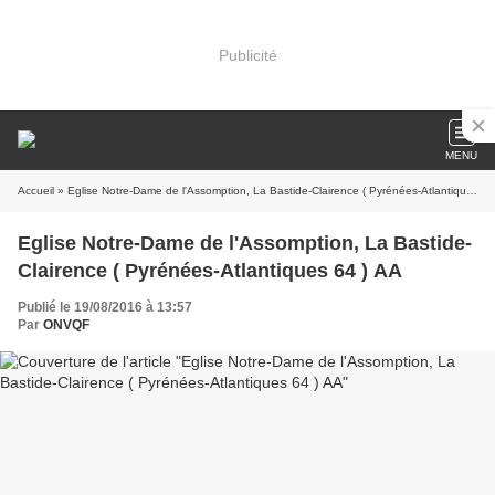
Publicité
MENU
Accueil
» Eglise Notre-Dame de l'Assomption, La Bastide-Clairence ( Pyrénées-Atlantiques 64 ) AA
Eglise Notre-Dame de l'Assomption, La Bastide-
Clairence ( Pyrénées-Atlantiques 64 ) AA
Publié le 19/08/2016 à 13:57
Par
ONVQF