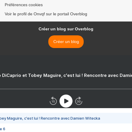
Préférences cookies
Voir le profil de Onvqf sur le portail Overblog
Créer un blog sur Overblog
Créer un blog
 DiCaprio et Tobey Maguire, c'est lui ! Rencontre avec Dam
bey Maguire, c'est lui ! Rencontre avec Damien Witecka
e 6