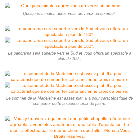
Quelques minutes après vous arriverez au sommet.
Le panorama sera superbe vers le Sud et vous offrira un spectacle a
plus de 180°.
Le sommet de la Madeleine est assez plat. Il a pour caractéristique de
comporter cette ancienne croix de pierre.