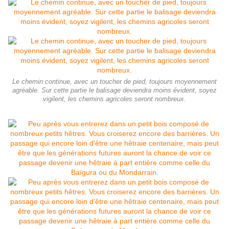
Le chemin continue, avec un toucher de pied, toujours moyennement
agréable. Sur cette partie le balisage deviendra moins évident, soyez
vigilent, les chemins agricoles seront nombreux.