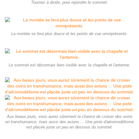
Tournez à droite, pour rejoindre le sommet.
La montée se fera plus douce et les points de vue omniprésents.
Le sommet est désormais bien visible avec la chapelle et l'antenne.
Aux beaux jours, vous aurez sûrement la chance de croiser des ovins
en transhumance, mais aussi des avions ... Une piste d'aéromodélisme
est placée juste un peu en dessous du sommet.