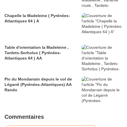
Chapelle la Madeleine ( Pyrénées-
Atlantiques 64 ) A
Table d'orientation la Madeleine ,
Tardets-Sorholus ( Pyrénées-
Atlantiques 64 ) AA
Pic du Mondarrain depuis le col de
Légarré (Pyrénées-Atlantiques) AA
Rando
Commentaires