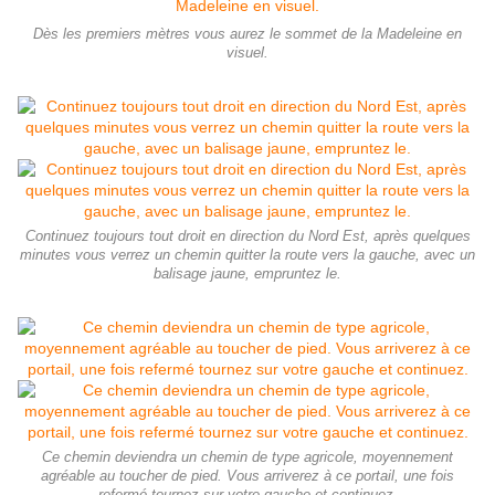
Dès les premiers mètres vous aurez le sommet de la Madeleine en
visuel.
Continuez toujours tout droit en direction du Nord Est, après quelques
minutes vous verrez un chemin quitter la route vers la gauche, avec un
balisage jaune, empruntez le.
Ce chemin deviendra un chemin de type agricole, moyennement
agréable au toucher de pied. Vous arriverez à ce portail, une fois