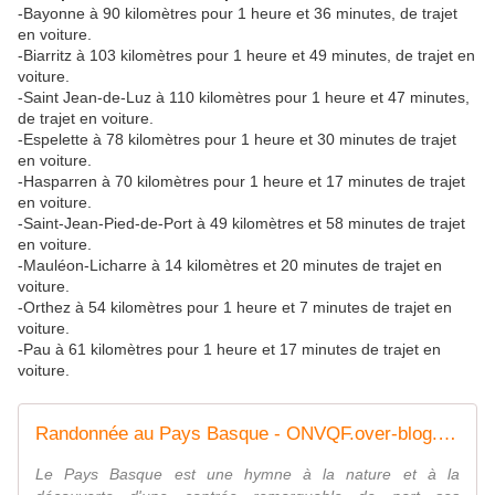
-Bayonne à 90 kilomètres pour 1 heure et 36 minutes, de trajet
en voiture.
-Biarritz à 103 kilomètres pour 1 heure et 49 minutes, de trajet en
voiture.
-Saint Jean-de-Luz à 110 kilomètres pour 1 heure et 47 minutes,
de trajet en voiture.
-Espelette à 78 kilomètres pour 1 heure et 30 minutes de trajet
en voiture.
-Hasparren à 70 kilomètres pour 1 heure et 17 minutes de trajet
en voiture.
-Saint-Jean-Pied-de-Port à 49 kilomètres et 58 minutes de trajet
en voiture.
-Mauléon-Licharre à 14 kilomètres et 20 minutes de trajet en
voiture.
-Orthez à 54 kilomètres pour 1 heure et 7 minutes de trajet en
voiture.
-Pau à 61 kilomètres pour 1 heure et 17 minutes de trajet en
voiture.
Randonnée au Pays Basque - ONVQF.over-blog.com
Le Pays Basque est une hymne à la nature et à la