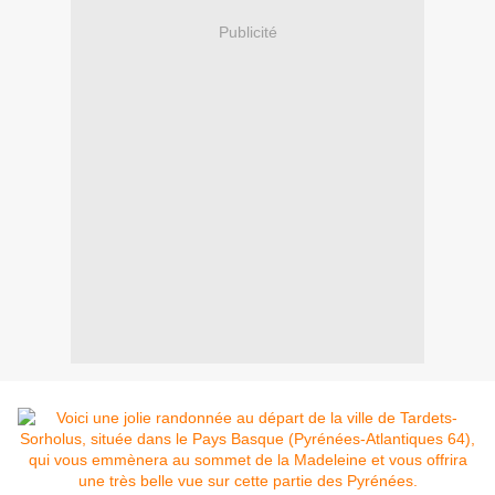
Publicité