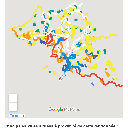
Principales Villes situées à proximité de cette randonnée :