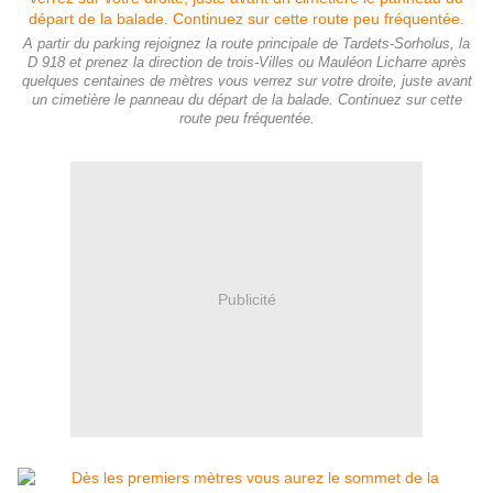
A partir du parking rejoignez la route principale de Tardets-Sorholus, la
D 918 et prenez la direction de trois-Villes ou Mauléon Licharre après
quelques centaines de mètres vous verrez sur votre droite, juste avant
un cimetière le panneau du départ de la balade. Continuez sur cette
route peu fréquentée.
Publicité