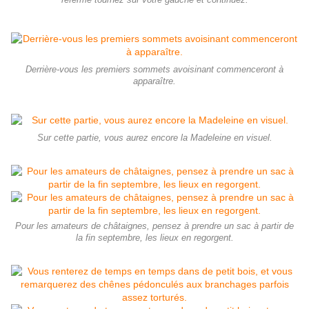
refermé tournez sur votre gauche et continuez.
Derrière-vous les premiers sommets avoisinant commenceront à
apparaître.
Sur cette partie, vous aurez encore la Madeleine en visuel.
Pour les amateurs de châtaignes, pensez à prendre un sac à partir de
la fin septembre, les lieux en regorgent.