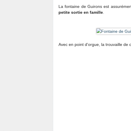
La fontaine de Guirons est assuréme
petite sortie en famille
.
Avec en point d'orgue, la trouvaille de