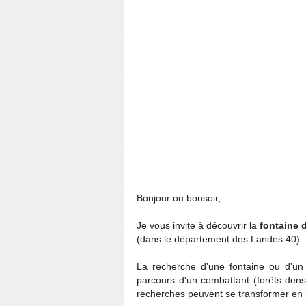
Bonjour ou bonsoir,
Je vous invite à découvrir la
fontaine 
(dans le département des Landes 40).
La recherche d'une fontaine ou d'un
parcours d'un combattant (forêts denses
recherches peuvent se transformer en