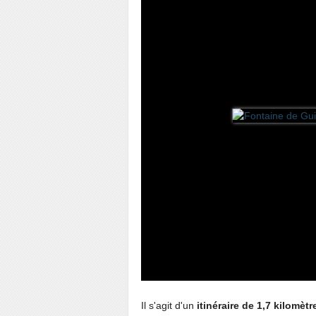
Il s'agit d'un
itinéraire de 1,7 kilomèt