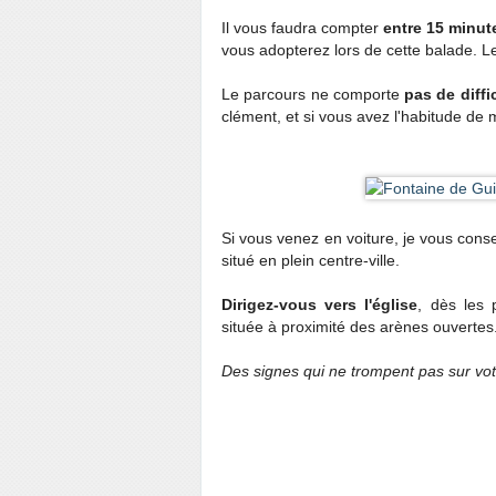
Il vous faudra compter
entre 15 minut
vous adopterez lors de cette balade. L
Le parcours ne comporte
pas de diffi
clément, et si vous avez l'habitude de 
Si vous venez en voiture, je vous cons
situé en plein centre-ville.
Dirigez-vous vers l'église
, dès les 
située à proximité des arènes ouvertes
Des signes qui ne trompent pas sur vo