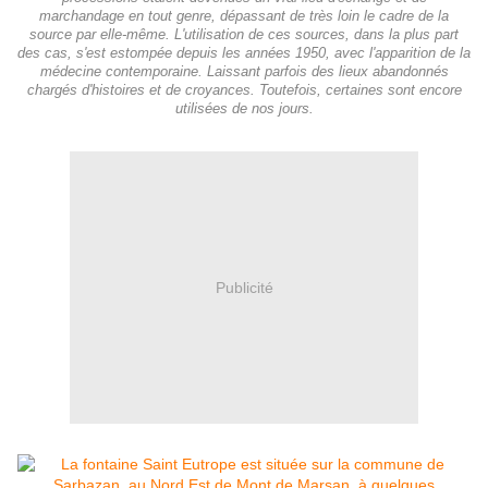
marchandage en tout genre, dépassant de très loin le cadre de la
source par elle-même. L'utilisation de ces sources, dans la plus part
des cas, s'est estompée depuis les années 1950, avec l'apparition de la
médecine contemporaine. Laissant parfois des lieux abandonnés
chargés d'histoires et de croyances. Toutefois, certaines sont encore
utilisées de nos jours.
Publicité