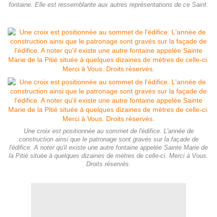
fontaine. Elle est ressemblante aux autres représentations de ce Saint.
Une croix est positionnée au sommet de l'édifice. L'année de
construction ainsi que le patronage sont gravés sur la façade de
l'édifice. A noter qu'il existe une autre fontaine appelée Sainte Marie de
la Pitié située à quelques dizaines de mètres de celle-ci. Merci à Vous.
Droits réservés.