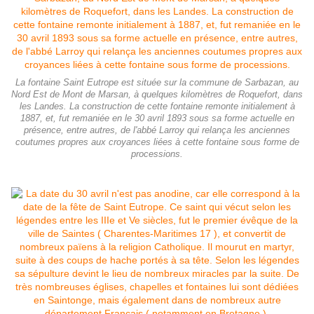
La fontaine Saint Eutrope est située sur la commune de Sarbazan, au
Nord Est de Mont de Marsan, à quelques kilomètres de Roquefort, dans
les Landes. La construction de cette fontaine remonte initialement à
1887, et, fut remaniée en le 30 avril 1893 sous sa forme actuelle en
présence, entre autres, de l'abbé Larroy qui relança les anciennes
coutumes propres aux croyances liées à cette fontaine sous forme de
processions.