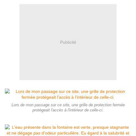
Publicité
Lors de mon passage sur ce site, une grille de protection fermée
protégeait l'accès à l'intérieur de celle-ci.