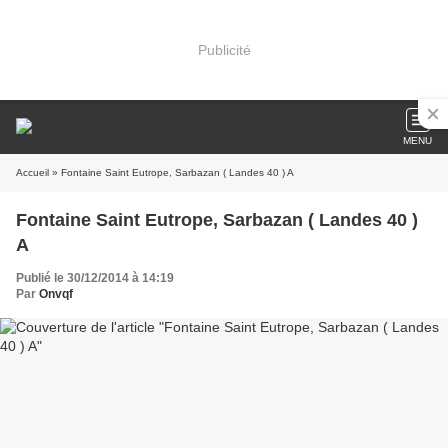
Publicité
MENU
Accueil
» Fontaine Saint Eutrope, Sarbazan ( Landes 40 ) A
Fontaine Saint Eutrope, Sarbazan ( Landes 40 )
A
Publié le 30/12/2014 à 14:19
Par
Onvqf