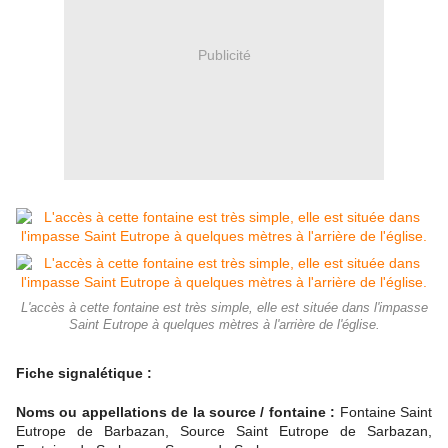
Publicité
L'accès à cette fontaine est très simple, elle est située dans l'impasse
Saint Eutrope à quelques mètres à l'arrière de l'église.
Fiche signalétique :
Noms ou appellations de la source / fontaine :
Fontaine Saint
Eutrope de Barbazan, Source Saint Eutrope de Sarbazan,