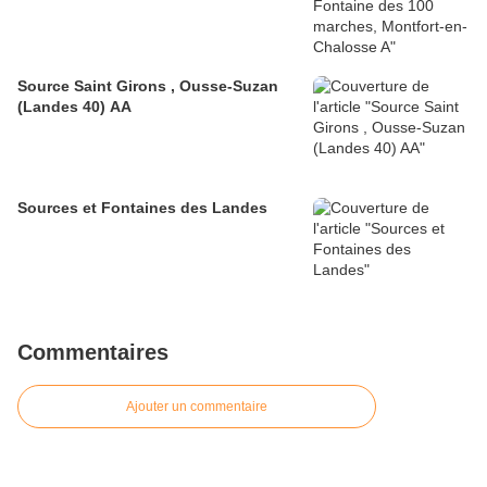
Source Saint Girons , Ousse-Suzan
(Landes 40) AA
Sources et Fontaines des Landes
Commentaires
Ajouter un commentaire