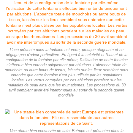
L'eau présente dans la fontaine est verte, presque stagnante et ne
dégage pas d'odeur particulière. Eu égard à la salubrité et l'eau et de la
configuration de la fontaine par elle-même, l'utilisation de cette fontaine
s’effectue bien entendu uniquement par ablutions. L'absence totale de
mouchoirs ou autre bouts de tissus, laissés sur les lieux semblent sous
entendre que cette fontaine n'est plus utilisée par les populations
locales. Les vertus octroyées par ces ablutions portaient sur les
maladies de peau ainsi que les rhumatismes. Les processions du 30
avril semblent avoir été interrompues au sortir de la seconde guerre
mondiale.
Une statue bien conservée de saint Eutrope est présentes dans la