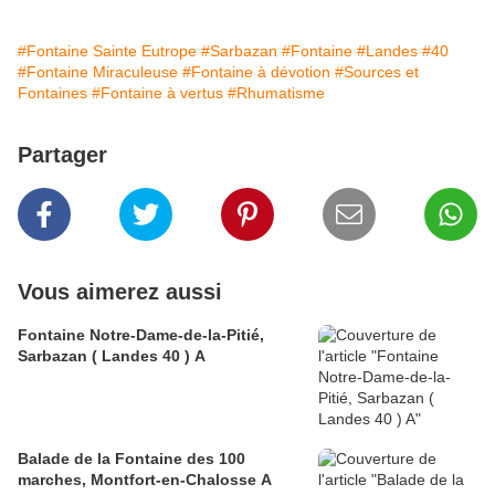
#Fontaine Sainte Eutrope
#Sarbazan
#Fontaine
#Landes
#40
#Fontaine Miraculeuse
#Fontaine à dévotion
#Sources et
Fontaines
#Fontaine à vertus
#Rhumatisme
Partager
Vous aimerez aussi
Fontaine Notre-Dame-de-la-Pitié,
Sarbazan ( Landes 40 ) A
Balade de la Fontaine des 100
marches, Montfort-en-Chalosse A