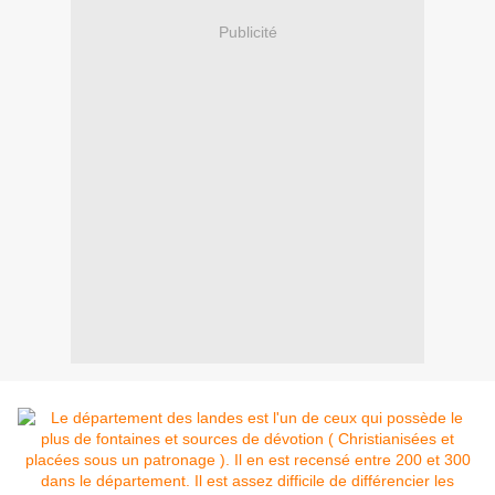
Publicité