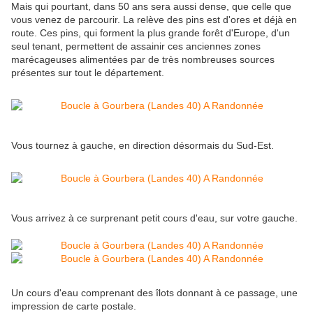
Mais qui pourtant, dans 50 ans sera aussi dense, que celle que
vous venez de parcourir. La relève des pins est d'ores et déjà en
route. Ces pins, qui forment la plus grande forêt d'Europe, d'un
seul tenant, permettent de assainir ces anciennes zones
marécageuses alimentées par de très nombreuses sources
présentes sur tout le département.
Vous tournez à gauche, en direction désormais du Sud-Est.
Vous arrivez à ce surprenant petit cours d'eau, sur votre gauche.
Un cours d'eau comprenant des îlots donnant à ce passage, une
impression de carte postale.