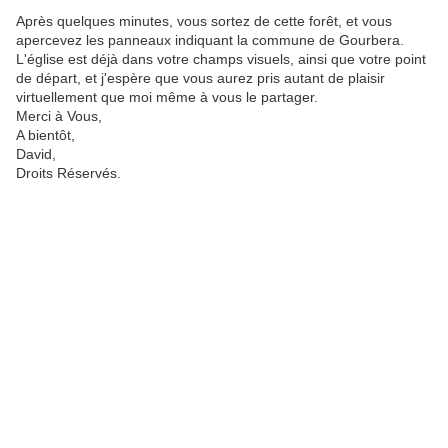
Après quelques minutes, vous sortez de cette forêt, et vous
apercevez les panneaux indiquant la commune de Gourbera.
L'église est déjà dans votre champs visuels, ainsi que votre point
de départ, et j'espère que vous aurez pris autant de plaisir
virtuellement que moi même à vous le partager.
Merci à Vous,
A bientôt,
David,
Droits Réservés.