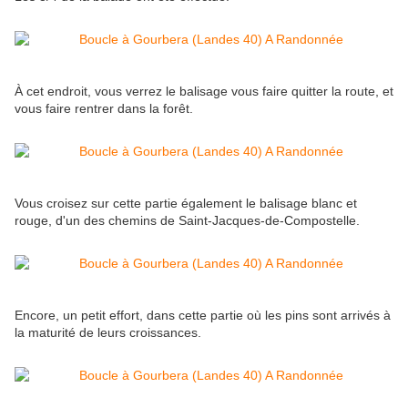
À cet endroit, vous verrez le balisage vous faire quitter la route, et
vous faire rentrer dans la forêt.
Vous croisez sur cette partie également le balisage blanc et
rouge, d'un des chemins de Saint-Jacques-de-Compostelle.
Encore, un petit effort, dans cette partie où les pins sont arrivés à
la maturité de leurs croissances.