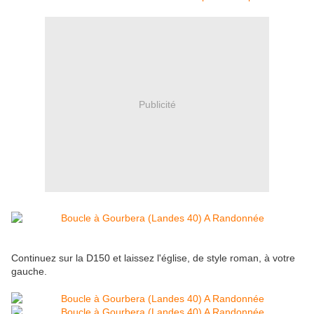
Publicité
Continuez sur la D150 et laissez l'église, de style roman, à votre
gauche.