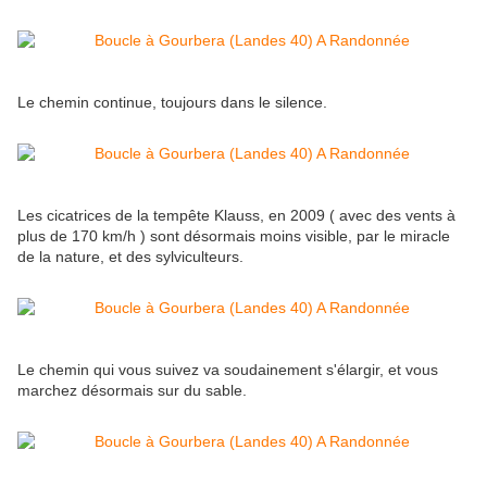
Le chemin continue, toujours dans le silence.
Les cicatrices de la tempête Klauss, en 2009 ( avec des vents à
plus de 170 km/h ) sont désormais moins visible, par le miracle
de la nature, et des sylviculteurs.
Le chemin qui vous suivez va soudainement s'élargir, et vous
marchez désormais sur du sable.