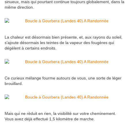
sinueux, mais qui pourtant continue toujours globalement, dans la
même direction.
La chaleur est désormais bien présente, et, aux rayons du soleil,
s'ajoute désormais les teintes de la vapeur des fougères qui
dégèlent à certains endroits.
Ce curieux mélange fourme autours de vous, une sorte de léger
brouillard.
Mais qui ne réduit en rien, la visibilité sur votre cheminement.
Vous avez déjà effectué 1,5 kilomètre de marche.