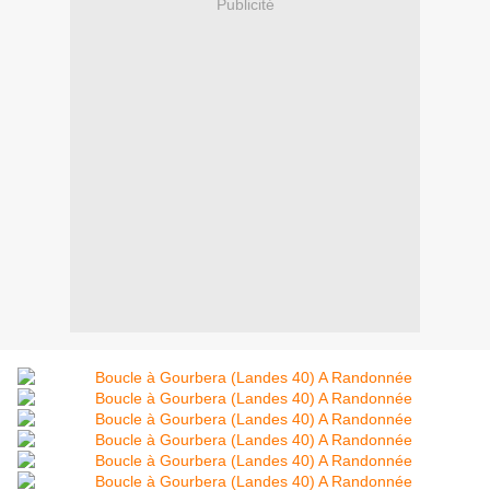
Publicité