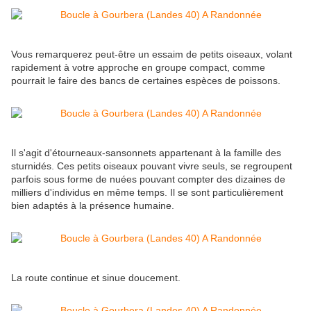
Vous remarquerez peut-être un essaim de petits oiseaux, volant
rapidement à votre approche en groupe compact, comme
pourrait le faire des bancs de certaines espèces de poissons.
Il s'agit d'étourneaux-sansonnets appartenant à la famille des
sturnidés. Ces petits oiseaux pouvant vivre seuls, se regroupent
parfois sous forme de nuées pouvant compter des dizaines de
milliers d'individus en même temps. Il se sont particulièrement
bien adaptés à la présence humaine.
La route continue et sinue doucement.