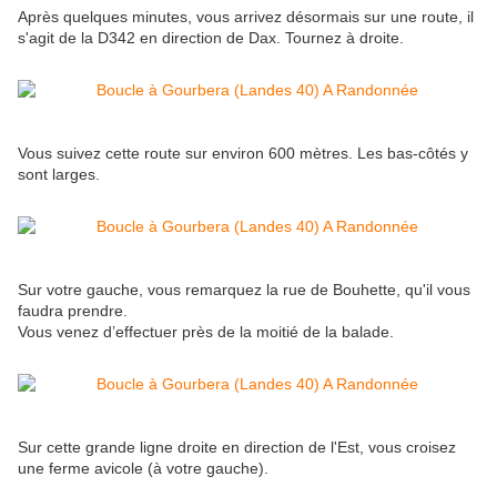
Après quelques minutes, vous arrivez désormais sur une route, il
s'agit de la D342 en direction de Dax. Tournez à droite.
Vous suivez cette route sur environ 600 mètres. Les bas-côtés y
sont larges.
Sur votre gauche, vous remarquez la rue de Bouhette, qu'il vous
faudra prendre.
Vous venez d’effectuer près de la moitié de la balade.
Sur cette grande ligne droite en direction de l'Est, vous croisez
une ferme avicole (à votre gauche).