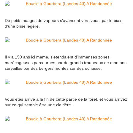
De petits nuages de vapeurs s'avancent vers vous, par le biais
d'une brise légère.
Il y a 150 ans ici même, s'étendaient d'immenses zones
marécageuses parcourues par de grands troupeaux de montons
surveillés par des bergers montés sur des échasse.
Vous êtes arrivé à la fin de cette partie de la forêt, et vous arrivez
sur ce qui semble être une clairière.