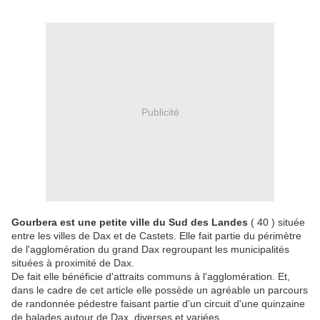
Publicité
Gourbera est une petite ville du Sud des Landes
( 40 ) située
entre les villes de Dax et de Castets. Elle fait partie du périmètre
de l'agglomération du grand Dax regroupant les municipalités
situées à proximité de Dax.
De fait elle bénéficie d'attraits communs à l'agglomération. Et,
dans le cadre de cet article elle possède un agréable un parcours
de randonnée pédestre faisant partie d'un circuit d'une quinzaine
de balades autour de Dax, diverses et variées.