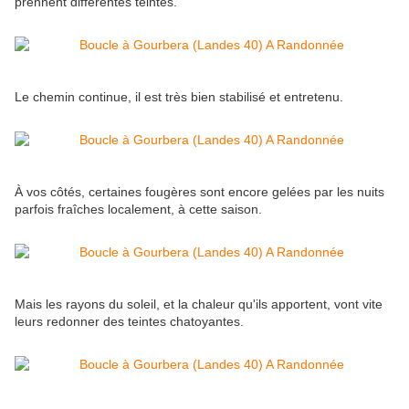
prennent différentes teintes.
Le chemin continue, il est très bien stabilisé et entretenu.
À vos côtés, certaines fougères sont encore gelées par les nuits
parfois fraîches localement, à cette saison.
Mais les rayons du soleil, et la chaleur qu'ils apportent, vont vite
leurs redonner des teintes chatoyantes.