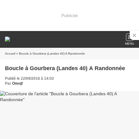
Publicité
MENU
Accueil
» Boucle à Gourbera (Landes 40) A Randonnée
Boucle à Gourbera (Landes 40) A Randonnée
Publié le 22/09/2016 à 14:02
Par
Onvqf