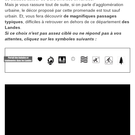
Mais je vous rassure tout de suite, si on parle d’agglomération
urbaine, le décor proposé par cette promenade est tout sauf
urbain. Et, vous fera découvrir
de magnifiques passages
typiques
, difficiles à retrouver en dehors de ce département
des
Landes
.
Si ce choix n'est pas assez ciblé ou ne répond pas à vos
attentes, cliquez sur les symboles suivants :