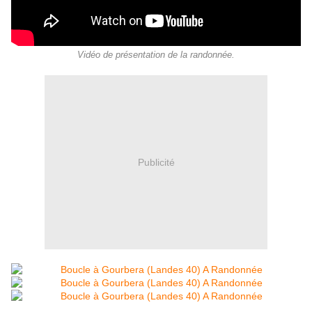
Vidéo de présentation de la randonnée.
Publicité