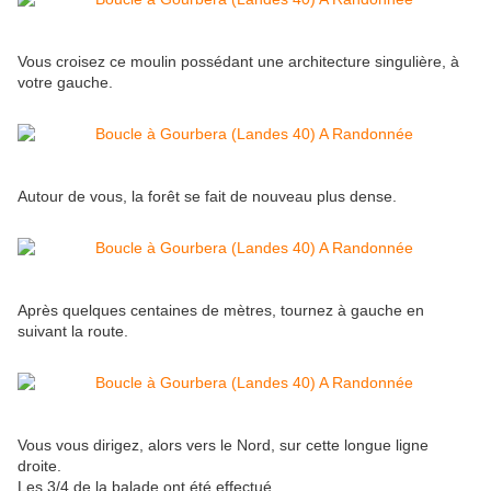
Vous croisez ce moulin possédant une architecture singulière, à
votre gauche.
Autour de vous, la forêt se fait de nouveau plus dense.
Après quelques centaines de mètres, tournez à gauche en
suivant la route.
Vous vous dirigez, alors vers le Nord, sur cette longue ligne
droite.
Les 3/4 de la balade ont été effectué.