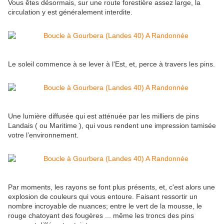
Vous êtes désormais, sur une route forestière assez large, la
circulation y est généralement interdite.
Le soleil commence à se lever à l'Est, et, perce à travers les pins.
Une lumière diffusée qui est atténuée par les milliers de pins
Landais ( ou Maritime ), qui vous rendent une impression tamisée
votre l’environnement.
Par moments, les rayons se font plus présents, et, c'est alors une
explosion de couleurs qui vous entoure. Faisant ressortir un
nombre incroyable de nuances; entre le vert de la mousse, le
rouge chatoyant des fougères ... même les troncs des pins