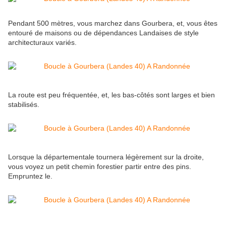
Pendant 500 mètres, vous marchez dans Gourbera, et, vous êtes
entouré de maisons ou de dépendances Landaises de style
architecturaux variés.
La route est peu fréquentée, et, les bas-côtés sont larges et bien
stabilisés.
Lorsque la départementale tournera légèrement sur la droite,
vous voyez un petit chemin forestier partir entre des pins.
Empruntez le.