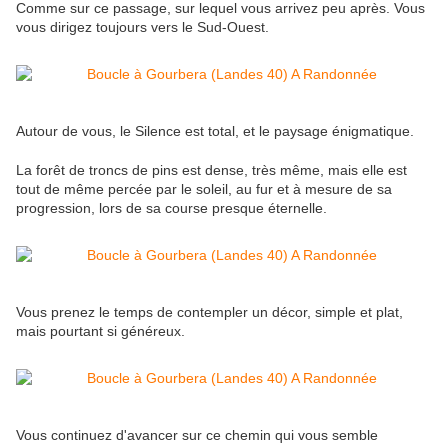
Comme sur ce passage, sur lequel vous arrivez peu après. Vous
vous dirigez toujours vers le Sud-Ouest.
Autour de vous, le Silence est total, et le paysage énigmatique.
La forêt de troncs de pins est dense, très même, mais elle est
tout de même percée par le soleil, au fur et à mesure de sa
progression, lors de sa course presque éternelle.
Vous prenez le temps de contempler un décor, simple et plat,
mais pourtant si généreux.
Vous continuez d'avancer sur ce chemin qui vous semble