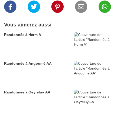
Vous aimerez aussi
Randonnée à Herm A
Randonnée à Angoumé AA
Randonnée à Oeyreluy AA