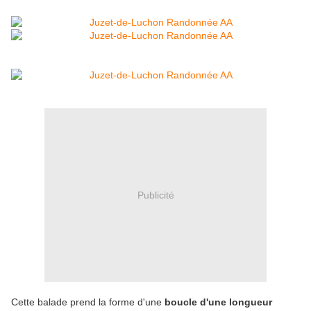
Publicité
Cette balade prend la forme d'une
boucle d'une longueur