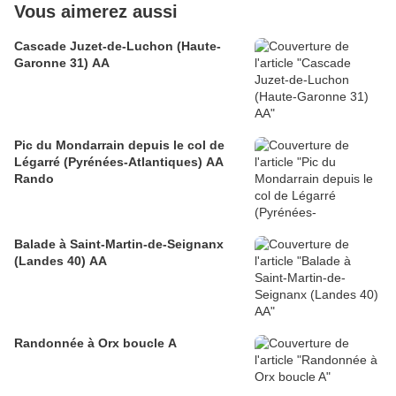
Vous aimerez aussi
Cascade Juzet-de-Luchon (Haute-
Garonne 31) AA
Pic du Mondarrain depuis le col de
Légarré (Pyrénées-Atlantiques) AA
Rando
Balade à Saint-Martin-de-Seignanx
(Landes 40) AA
Randonnée à Orx boucle A