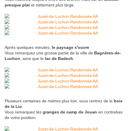
presque plat
et nettement plus large.
Après quelques minutes,
le paysage s'ouvre
.
Vous remarquez une grosse partie de la ville de
Bagnères-de-
Luchon
, ainsi que le
lac de Badech
.
Plusieurs centaines de mètres plus loin, vous rentrez de le
bois
de la Lio
.
Vous remarquez les
granges de camp de Jouan
en contrebas
de votre position.