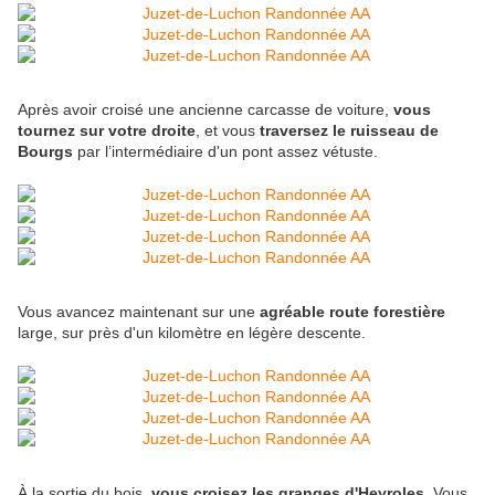
Après avoir croisé une ancienne carcasse de voiture,
vous
tournez sur votre droite
, et vous
traversez le ruisseau de
Bourgs
par l’intermédiaire d'un pont assez vétuste.
Vous avancez maintenant sur une
agréable route forestière
large, sur près d'un kilomètre en légère descente.
À la sortie du bois,
vous croisez les granges d'Heyroles.
Vous