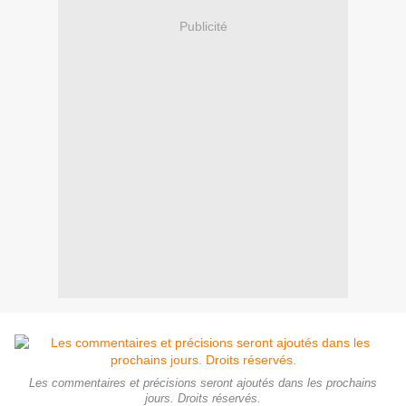
Publicité
Les commentaires et précisions seront ajoutés dans les prochains
jours. Droits réservés.