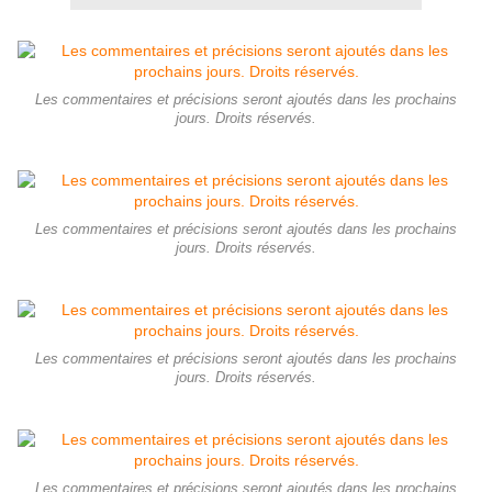
Les commentaires et précisions seront ajoutés dans les prochains
jours. Droits réservés.
Les commentaires et précisions seront ajoutés dans les prochains
jours. Droits réservés.
Les commentaires et précisions seront ajoutés dans les prochains
jours. Droits réservés.
Les commentaires et précisions seront ajoutés dans les prochains