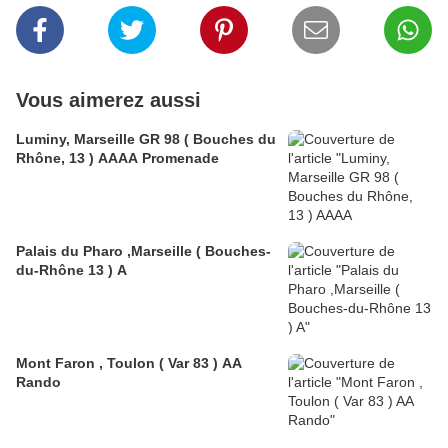
Vous aimerez aussi
Luminy, Marseille GR 98 ( Bouches du
Rhône, 13 ) AAAA Promenade
Palais du Pharo ,Marseille ( Bouches-
du-Rhône 13 ) A
Mont Faron , Toulon ( Var 83 ) AA
Rando