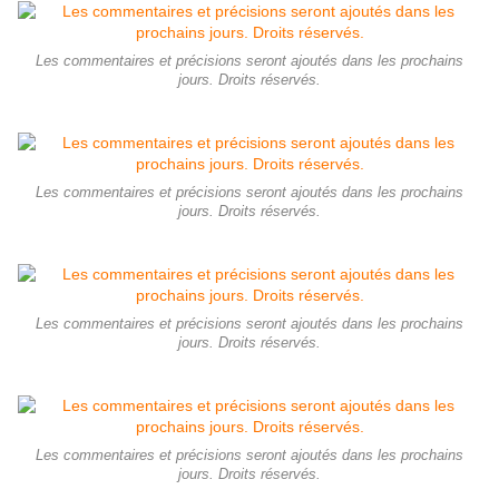
Les commentaires et précisions seront ajoutés dans les prochains
jours. Droits réservés.
Les commentaires et précisions seront ajoutés dans les prochains
jours. Droits réservés.
Les commentaires et précisions seront ajoutés dans les prochains
jours. Droits réservés.
Les commentaires et précisions seront ajoutés dans les prochains
jours. Droits réservés.