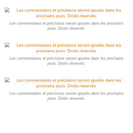
Les commentaires et précisions seront ajoutés dans les prochains
jours. Droits réservés.
Les commentaires et précisions seront ajoutés dans les prochains
jours. Droits réservés.
Les commentaires et précisions seront ajoutés dans les prochains
jours. Droits réservés.