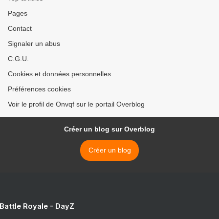
Pages
Contact
Signaler un abus
C.G.U.
Cookies et données personnelles
Préférences cookies
Voir le profil de Onvqf sur le portail Overblog
Créer un blog sur Overblog
Créer un blog
 Battle Royale - DayZ