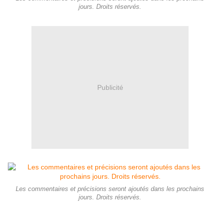
jours. Droits réservés.
Publicité
Les commentaires et précisions seront ajoutés dans les prochains
jours. Droits réservés.