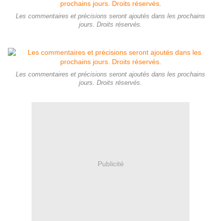
Les commentaires et précisions seront ajoutés dans les prochains
jours. Droits réservés.
Les commentaires et précisions seront ajoutés dans les prochains
jours. Droits réservés.
Publicité