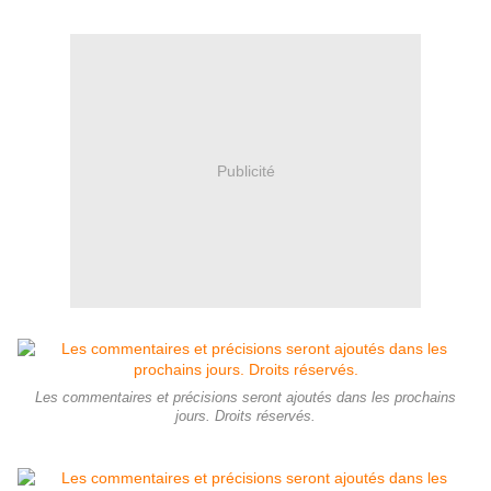
Publicité
Les commentaires et précisions seront ajoutés dans les prochains
jours. Droits réservés.