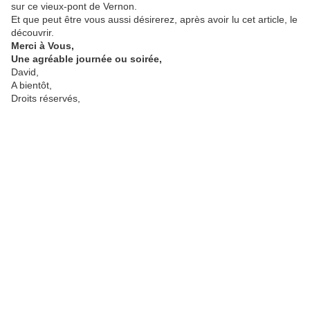
sur ce vieux-pont de Vernon.
Et que peut être vous aussi désirerez, après avoir lu cet article, le
découvrir.
Merci à Vous,
Une agréable journée ou soirée,
David,
A bientôt,
Droits réservés,