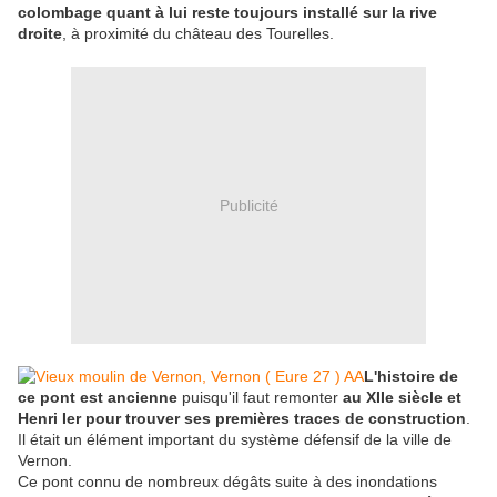
colombage quant à lui reste toujours installé sur la rive
droite
, à proximité du château des Tourelles.
Publicité
L'histoire de
ce pont est ancienne
puisqu'il faut remonter
au XIIe siècle et
Henri Ier pour trouver ses premières traces de construction
.
Il était un élément important du système défensif de la ville de
Vernon.
Ce pont connu de nombreux dégâts suite à des inondations