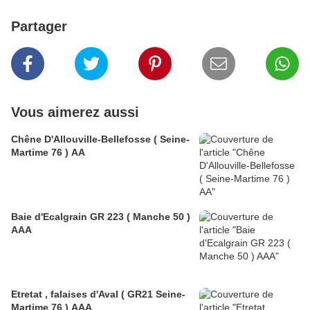
Partager
Vous aimerez aussi
Chêne D'Allouville-Bellefosse ( Seine-
Martime 76 ) AA
Baie d'Ecalgrain GR 223 ( Manche 50 )
AAA
Etretat , falaises d'Aval ( GR21 Seine-
Martime 76 ) AAA