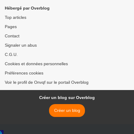
Hébergé par Overblog
Top articles
Pages
Contact
Signaler un abus
C.G.U.
Cookies et données personnelles
Préférences cookies
Voir le profil de Onvqf sur le portail Overblog
Créer un blog sur Overblog
Créer un blog