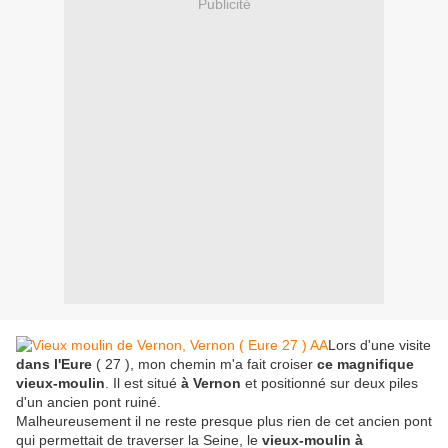
Publicité
Lors d'une visite
dans l'Eure
( 27 ), mon chemin m'a fait croiser
ce magnifique
vieux-moulin
. Il est situé
à Vernon
et positionné sur deux piles
d'un ancien pont ruiné.
Malheureusement il ne reste presque plus rien de cet ancien pont
qui permettait de traverser la Seine, le
vieux-moulin à