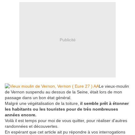
Publicité
Le vieux-moulin
de Vernon suspendu au dessus de la Seine, était lors de mon
passage dans un bon état général.
Malgré une végétalisation de la toiture,
il semble prêt à étonner
les habitants ou les touristes pour de très nombreuses
années encore.
Voilà il est temps pour moi de vous quitter, pour réaliser d'autres
randonnées et découvertes.
En espérant que cet article ait pu répondre à vos interrogations