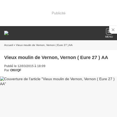
Publicité
MENU
Accueil
» Vieux moulin de Vernon, Vernon ( Eure 27 ) AA
Vieux moulin de Vernon, Vernon ( Eure 27 ) AA
Publié le 12/03/2015 à 18:09
Par
ONVQF