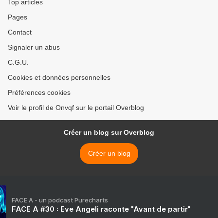
Top articles
Pages
Contact
Signaler un abus
C.G.U.
Cookies et données personnelles
Préférences cookies
Voir le profil de Onvqf sur le portail Overblog
Créer un blog sur Overblog
Créer un blog
FACE A - un podcast Purecharts
FACE A #30 : Eve Angeli raconte "Avant de partir"