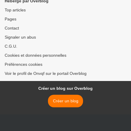
Hébergé par Overblog
Top articles
Pages
Contact
Signaler un abus
C.G.U.
Cookies et données personnelles
Préférences cookies
Voir le profil de Onvqf sur le portail Overblog
Créer un blog sur Overblog
Créer un blog