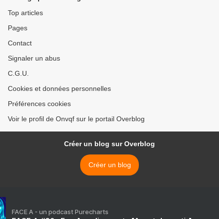
Top articles
Pages
Contact
Signaler un abus
C.G.U.
Cookies et données personnelles
Préférences cookies
Voir le profil de Onvqf sur le portail Overblog
Créer un blog sur Overblog
Créer un blog
FACE A - un podcast Purecharts