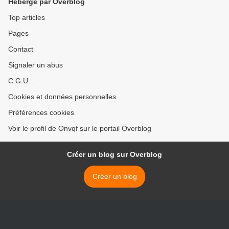
Hébergé par Overblog
Top articles
Pages
Contact
Signaler un abus
C.G.U.
Cookies et données personnelles
Préférences cookies
Voir le profil de Onvqf sur le portail Overblog
Créer un blog sur Overblog
Créer un blog