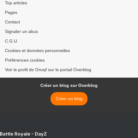
Top articles
Pages
Contact
Signaler un abus
C.G.U.
Cookies et données personnelles
Préférences cookies
Voir le profil de Onvqf sur le portail Overblog
Créer un blog sur Overblog
Créer un blog
 Battle Royale - DayZ