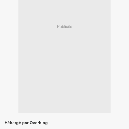
Publicité
Hébergé par Overblog