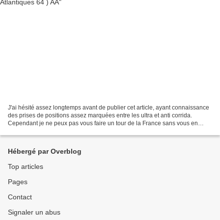
J'ai hésité assez longtemps avant de publier cet article, ayant connaissance
des prises de positions assez marquées entre les ultra et anti corrida.
Cependant je ne peux pas vous faire un tour de la France sans vous en
montrer toutes les facettes notamment...
Hébergé par Overblog
Top articles
Pages
Contact
Signaler un abus