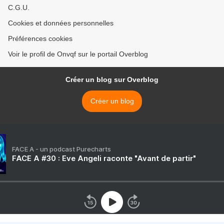
C.G.U.
Cookies et données personnelles
Préférences cookies
Voir le profil de Onvqf sur le portail Overblog
Créer un blog sur Overblog
Créer un blog
FACE A - un podcast Purecharts
FACE A #30 : Eve Angeli raconte "Avant de partir"