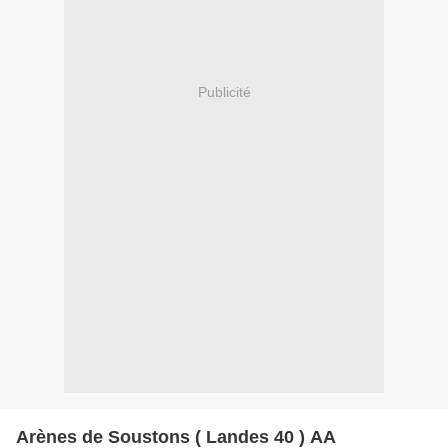
Publicité
Arènes de Soustons ( Landes 40 ) AA