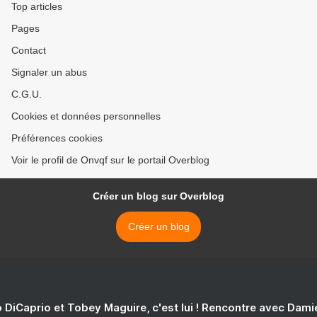
Top articles
Pages
Contact
Signaler un abus
C.G.U.
Cookies et données personnelles
Préférences cookies
Voir le profil de Onvqf sur le portail Overblog
Créer un blog sur Overblog
Créer un blog
 DiCaprio et Tobey Maguire, c'est lui ! Rencontre avec Dam