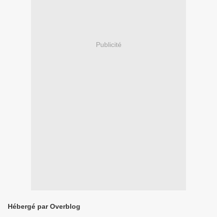
Publicité
Hébergé par Overblog