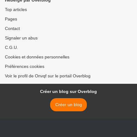
Hébergé par Overblog
Top articles
Pages
Contact
Signaler un abus
C.G.U.
Cookies et données personnelles
Préférences cookies
Voir le profil de Onvqf sur le portail Overblog
Créer un blog sur Overblog
Créer un blog