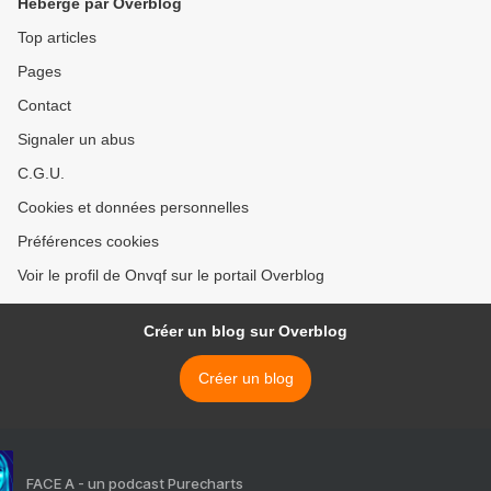
Hébergé par Overblog
Top articles
Pages
Contact
Signaler un abus
C.G.U.
Cookies et données personnelles
Préférences cookies
Voir le profil de Onvqf sur le portail Overblog
Créer un blog sur Overblog
Créer un blog
FACE A - un podcast Purecharts