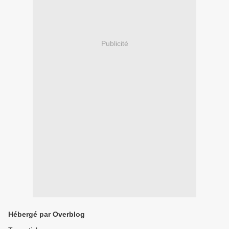
Publicité
Hébergé par Overblog