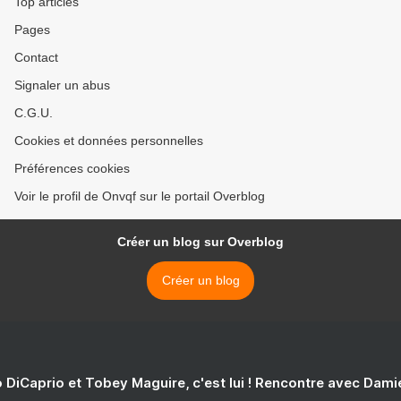
Top articles
Pages
Contact
Signaler un abus
C.G.U.
Cookies et données personnelles
Préférences cookies
Voir le profil de Onvqf sur le portail Overblog
Créer un blog sur Overblog
Créer un blog
 DiCaprio et Tobey Maguire, c'est lui ! Rencontre avec Dam