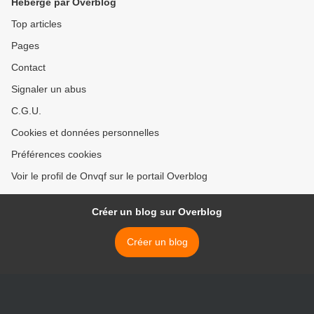
Hébergé par Overblog
Top articles
Pages
Contact
Signaler un abus
C.G.U.
Cookies et données personnelles
Préférences cookies
Voir le profil de Onvqf sur le portail Overblog
Créer un blog sur Overblog
Créer un blog