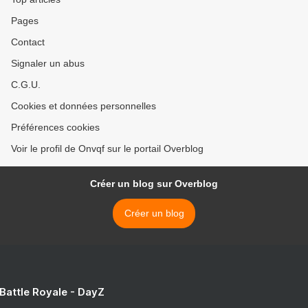
Pages
Contact
Signaler un abus
C.G.U.
Cookies et données personnelles
Préférences cookies
Voir le profil de Onvqf sur le portail Overblog
Créer un blog sur Overblog
Créer un blog
 Battle Royale - DayZ