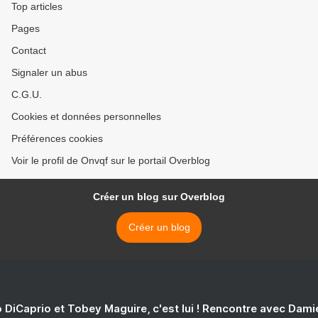
Top articles
Pages
Contact
Signaler un abus
C.G.U.
Cookies et données personnelles
Préférences cookies
Voir le profil de Onvqf sur le portail Overblog
Créer un blog sur Overblog
Créer un blog
 DiCaprio et Tobey Maguire, c'est lui ! Rencontre avec Dam