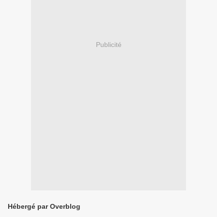
Publicité
Hébergé par Overblog