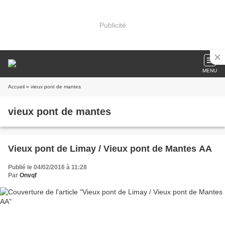
Publicité
MENU
Accueil
» vieux pont de mantes
vieux pont de mantes
Vieux pont de Limay / Vieux pont de Mantes AA
Publié le 04/02/2016 à 11:28
Par
Onvqf