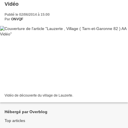
Vidéo
Publié le 02/06/2014 à 15:00
Par
ONVQF
Vidéo de découverte du village de Lauzerte.
Hébergé par Overblog
Top articles