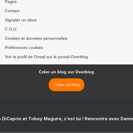
Pages
Contact
Signaler un abus
C.G.U.
Cookies et données personnelles
Préférences cookies
Voir le profil de Onvqf sur le portail Overblog
Créer un blog sur Overblog
Créer un blog
 DiCaprio et Tobey Maguire, c'est lui ! Rencontre avec Dam