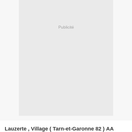
Publicité
Lauzerte , Village ( Tarn-et-Garonne 82 ) AA