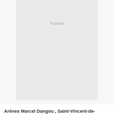
Publicité
Arènes Marcel Dangou , Saint-Vincent-de-