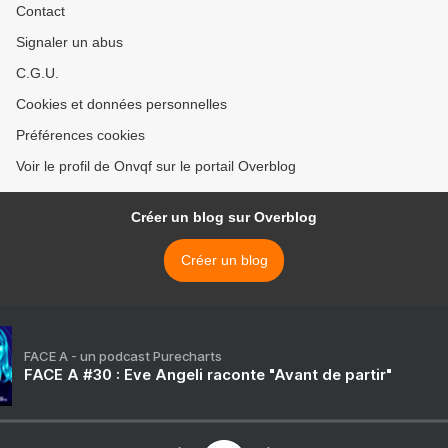
Contact
Signaler un abus
C.G.U.
Cookies et données personnelles
Préférences cookies
Voir le profil de Onvqf sur le portail Overblog
Créer un blog sur Overblog
Créer un blog
FACE A - un podcast Purecharts
FACE A #30 : Eve Angeli raconte "Avant de partir"