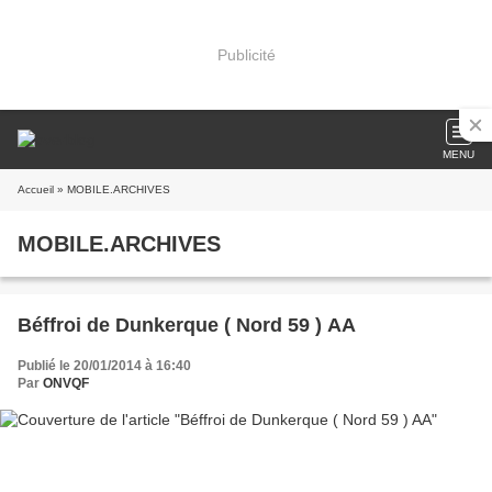
Publicité
MENU
Accueil
» MOBILE.ARCHIVES
MOBILE.ARCHIVES
Béffroi de Dunkerque ( Nord 59 ) AA
Publié le 20/01/2014 à 16:40
Par
ONVQF