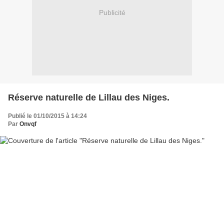
Publicité
Réserve naturelle de Lillau des Niges.
Publié le 01/10/2015 à 14:24
Par
Onvqf