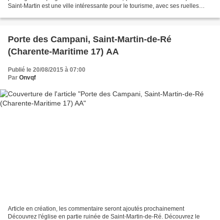
Saint-Martin est une ville intéressante pour le tourisme, avec ses ruelles
typiques ainsi que sa densité...
Porte des Campani, Saint-Martin-de-Ré
(Charente-Maritime 17) AA
Publié le 20/08/2015 à 07:00
Par
Onvqf
Article en création, les commentaire seront ajoutés prochainement
Découvrez l'église en partie ruinée de Saint-Martin-de-Ré. Découvrez le