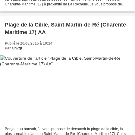
Charente-Maritime (17) à proximité de La Rochelle. Je vous propose de
découvrir cet agréable endroit par l’intermédiaire...
Plage de la Cible, Saint-Martin-de-Ré (Charente-
Maritime 17) AA
Publié le 20/08/2015 à 10:14
Par
Onvqf
Bonjour ou bonsoir, Je vous propose de découvrir la plage de la cible, la
plus agréable plage de Saint-Martin-de-Ré, (Charente-Maritime 17). Car si