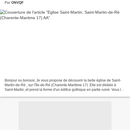
Par
ONVQF
Bonjour ou bonsoir, Je vous propose de découvrir la belle église de Saint-
Martin-de-Ré , sur l'île-de-Ré (Charente-Maritime 17). Elle est dédiée à
Saint-Martin, et prend la forme d'un édifice gothique en partie ruiné. Vous la
trouverez sur les hauteurs...