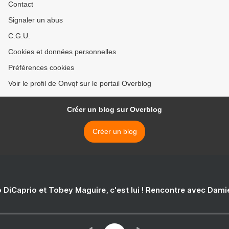
Contact
Signaler un abus
C.G.U.
Cookies et données personnelles
Préférences cookies
Voir le profil de Onvqf sur le portail Overblog
Créer un blog sur Overblog
Créer un blog
 DiCaprio et Tobey Maguire, c'est lui ! Rencontre avec Dam