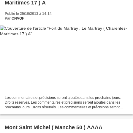
Maritimes 17 ) A
Publié le 25/10/2013 à 14:14
Par
ONVQF
Les commentaires et précisions seront ajoutés dans les prochains jours.
Droits réservés. Les commentaires et précisions seront ajoutés dans les
prochains jours. Droits réservés. Les commentaires et précisions seront
ajoutés dans les prochains jours. Droits...
Mont Saint Michel ( Manche 50 ) AAAA